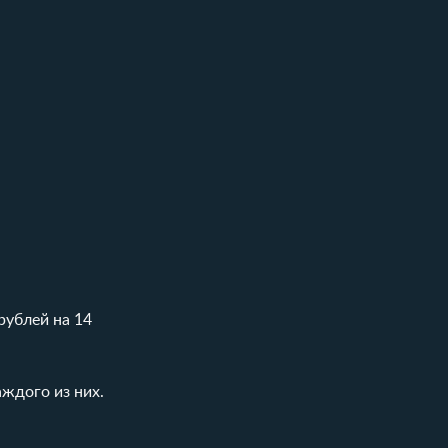
рублей на 14
ждого из них.