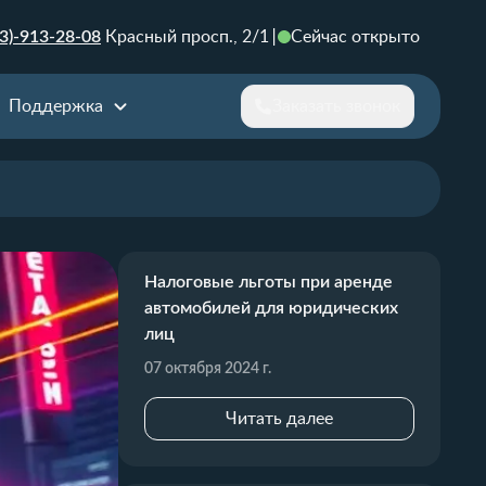
3)-913-28-08
Красный просп., 2/1
Сейчас открыто
Поддержка
Заказать звонок
Налоговые льготы при аренде
автомобилей для юридических
лиц
07 октября 2024 г.
Читать далее