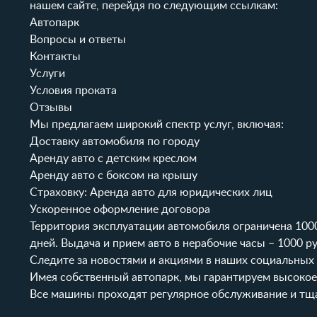
нашем сайте, перейдя по следующим ссылкам:
Автопарк
Вопросы и ответы
Контакты
Услуги
Условия проката
Отзывы
Мы предлагаем широкий спектр услуг, включая:
Доставку автомобиля по городу
Аренду авто с детским креслом
Аренду авто с боксом на крышу
Страховку: Аренда авто для юридических лиц
Ускоренное оформление договора
Территория эксплуатации автомобиля ограничена 1000
дней. Выдача и прием авто в нерабочие часы – 1000 р
Следите за новостями и акциями в наших социальных 
Имея собственный автопарк, мы гарантируем высокое 
Все машины проходят регулярное обслуживание и тща