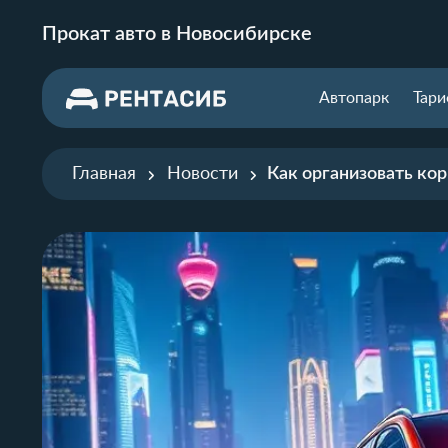
Прокат авто в Новосибирске
Автопарк
Тар
Главная
Новости
Как организовать ко