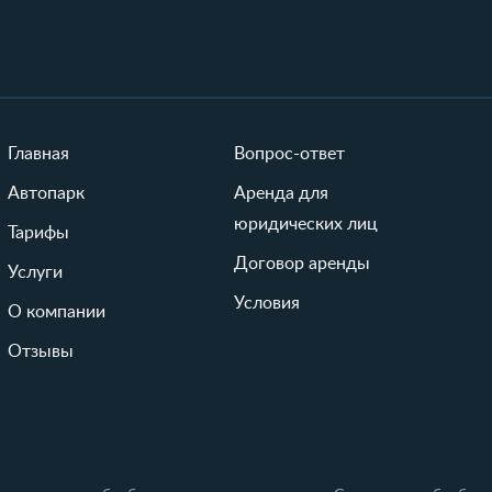
Главная
Вопрос-ответ
Автопарк
Аренда для
юридических лиц
Тарифы
Договор аренды
Услуги
Условия
О компании
Отзывы