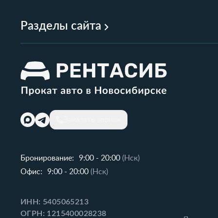
Разделы сайта
Заказать звонок
Бронирование:
9:00 - 20:00
(Нск)
Офис:
9:00 - 20:00
(Нск)
ИНН: 5405065213
ОГРН: 1215400028238