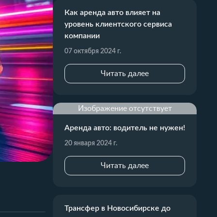
Как аренда авто влияет на
уровень клиентского сервиса
компании
07 октября 2024 г.
Читать далее
Изображение отсутствует
Аренда авто: водитель не нужен!
20 января 2024 г.
Читать далее
Трансфер в Новосибирске до