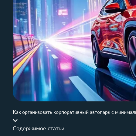
Как организовать корпоративный автопарк с минима
Содержимое статьи