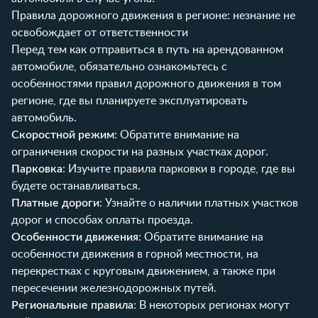
Правила дорожного движения в регионе: незнание не
освобождает от ответственности
Перед тем как отправиться в путь на арендованном
автомобиле, обязательно ознакомьтесь с
особенностями правил дорожного движения в том
регионе, где вы планируете эксплуатировать
автомобиль.
Скоростной режим
: Обратите внимание на
ограничения скорости на разных участках дорог.
Парковка
: Изучите правила парковки в городе, где вы
будете останавливаться.
Платные дороги
: Узнайте о наличии платных участков
дорог и способах оплаты проезда.
Особенности движения
: Обратите внимание на
особенности движения в горной местности, на
перекрестках с круговым движением, а также при
пересечении железнодорожных путей.
Региональные правила
: В некоторых регионах могут