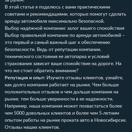
В этой статье я поделюсь с вами практическими
советами и рекомендациями, которые помогут сделать
аренду автомобиля максимально безопасной.
Выбор надёжной компании: залог вашего спокойствия
Выбор правильной компании по аренде автомобилей –
это первый и самый важный шаг к обеспечению
безопасности. Ведь от репутации компании,
технического состояния ее автопарка и условий
страхования зависит ваше спокойствие на дороге. На
что же стоит обратить внимание?
Репутация и опыт
: Изучите отзывы клиентов, узнайте,
как долго компания работает на рынке. Чем больше
положительных отзывов и чем дольше компания на
рынке, тем больше уверенности в ее надежности.
Например, наша компания может похвастаться более
чем 5000 довольных клиентов и более чем 5-летним
опытом работы на рынке проката авто в Новосибирске.
Отзывы наших клиентов
.