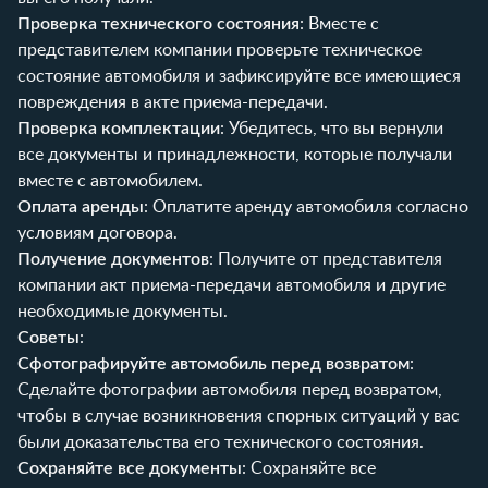
Проверка технического состояния
: Вместе с
представителем компании проверьте техническое
состояние автомобиля и зафиксируйте все имеющиеся
повреждения в акте приема-передачи.
Проверка комплектации
: Убедитесь, что вы вернули
все документы и принадлежности, которые получали
вместе с автомобилем.
Оплата аренды
: Оплатите аренду автомобиля согласно
условиям договора.
Получение документов
: Получите от представителя
компании акт приема-передачи автомобиля и другие
необходимые документы.
Советы
:
Сфотографируйте автомобиль перед возвратом
:
Сделайте фотографии автомобиля перед возвратом,
чтобы в случае возникновения спорных ситуаций у вас
были доказательства его технического состояния.
Сохраняйте все документы
: Сохраняйте все