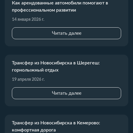
Как арендованные автомобили помогают в
профессиональном развитии
14 января 2026 г.
Читать далее
Трансфер из Новосибирска в Шерегеш:
горнолыжный отдых
19 апреля 2026 г.
Читать далее
Трансфер из Новосибирска в Кемерово:
комфортная дорога