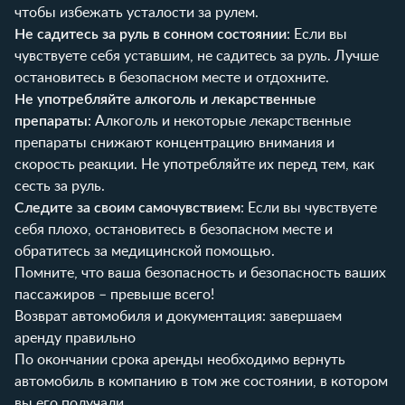
чтобы избежать усталости за рулем.
Не садитесь за руль в сонном состоянии
: Если вы
чувствуете себя уставшим, не садитесь за руль. Лучше
остановитесь в безопасном месте и отдохните.
Не употребляйте алкоголь и лекарственные
препараты
: Алкоголь и некоторые лекарственные
препараты снижают концентрацию внимания и
скорость реакции. Не употребляйте их перед тем, как
сесть за руль.
Следите за своим самочувствием
: Если вы чувствуете
себя плохо, остановитесь в безопасном месте и
обратитесь за медицинской помощью.
Помните, что ваша безопасность и безопасность ваших
пассажиров – превыше всего!
Возврат автомобиля и документация: завершаем
аренду правильно
По окончании срока аренды необходимо вернуть
автомобиль в компанию в том же состоянии, в котором
вы его получали.