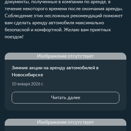
документы, полученные в компании по аренде, в
течение некоторого времени после окончания аренды.
Соблюдение этих несложных рекомендаций поможет
вам сделать аренду автомобиля максимально
безопасной и комфортной. Желаю вам приятных
поездок!
Изображение отсутствует
Зимние акции на аренду автомобилей в
Новосибирске
10 января 2026 г.
Читать далее
Изображение отсутствует