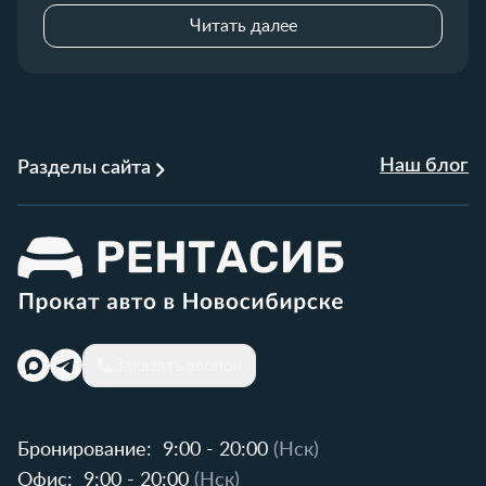
Читать далее
Наш блог
Разделы сайта
Заказать звонок
Бронирование:
9:00 - 20:00
(Нск)
Офис:
9:00 - 20:00
(Нск)