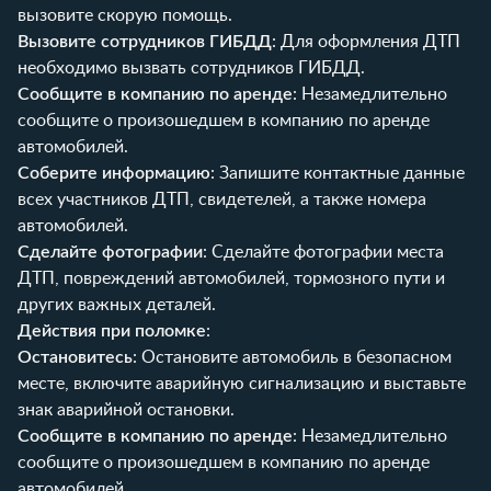
вызовите скорую помощь.
Вызовите сотрудников ГИБДД
: Для оформления ДТП
необходимо вызвать сотрудников ГИБДД.
Сообщите в компанию по аренде
: Незамедлительно
сообщите о произошедшем в компанию по аренде
автомобилей.
Соберите информацию
: Запишите контактные данные
всех участников ДТП, свидетелей, а также номера
автомобилей.
Сделайте фотографии
: Сделайте фотографии места
ДТП, повреждений автомобилей, тормозного пути и
других важных деталей.
Действия при поломке
:
Остановитесь
: Остановите автомобиль в безопасном
месте, включите аварийную сигнализацию и выставьте
знак аварийной остановки.
Сообщите в компанию по аренде
: Незамедлительно
сообщите о произошедшем в компанию по аренде
автомобилей.