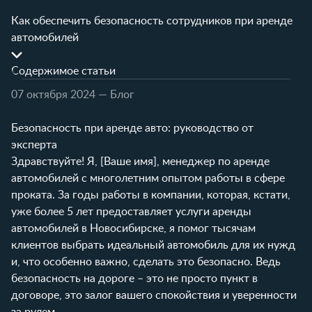
Как обеспечить безопасность сотрудников при аренде
автомобилей
Содержимое статьи
07 октября 2024
— Блог
Безопасность при аренде авто: руководство от
эксперта
Здравствуйте! Я, [Ваше имя], менеджер по аренде
автомобилей с многолетним опытом работы в сфере
проката. За годы работы в компании, которая, кстати,
уже более 5 лет предоставляет услуги аренды
автомобилей в Новосибирске, я помог тысячам
клиентов выбрать идеальный автомобиль для их нужд
и, что особенно важно, сделать это безопасно. Ведь
безопасность на дороге – это не просто пункт в
договоре, это залог вашего спокойствия и уверенности
за рулем.