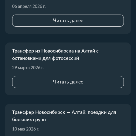
06 апреля 2026 г.
Читать далее
Трансфер из Новосибирска на Алтай с
остановками для фотосессий
29 марта 2026 г.
Читать далее
Трансфер Новосибирск — Алтай: поездки для
больших групп
10 мая 2026 г.