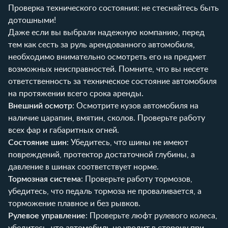
Проверка технического состояния: не стесняйтесь быть
дотошными!
Даже если вы выбрали надежную компанию, перед
тем как сесть за руль арендованного автомобиля,
необходимо внимательно осмотреть его на предмет
возможных неисправностей. Помните, что вы несете
ответственность за техническое состояние автомобиля
на протяжении всего срока аренды.
Внешний осмотр
: Осмотрите кузов автомобиля на
наличие царапин, вмятин, сколов. Проверьте работу
всех фар и габаритных огней.
Состояние шин
: Убедитесь, что шины не имеют
повреждений, протектор достаточной глубины, а
давление в шинах соответствует норме.
Тормозная система
: Проверьте работу тормозов,
убедитесь, что педаль тормоза не проваливается, а
торможение плавное и без рывков.
Рулевое управление
: Проверьте люфт рулевого колеса,
убедитесь, что автомобиль не уводит в сторону при