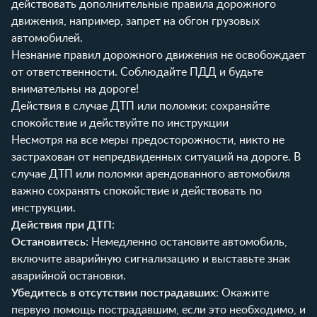
действовать дополнительные правила дорожного
движения, например, запрет на обгон грузовых
автомобилей.
Незнание правил дорожного движения не освобождает
от ответственности. Соблюдайте ПДД и будьте
внимательны на дороге!
Действия в случае ДТП или поломки: сохраняйте
спокойствие и действуйте по инструкции
Несмотря на все меры предосторожности, никто не
застрахован от непредвиденных ситуаций на дороге. В
случае ДТП или поломки арендованного автомобиля
важно сохранять спокойствие и действовать по
инструкции.
Действия при ДТП
:
Остановитесь
: Немедленно остановите автомобиль,
включите аварийную сигнализацию и выставьте знак
аварийной остановки.
Убедитесь в отсутствии пострадавших
: Окажите
первую помощь пострадавшим, если это необходимо, и