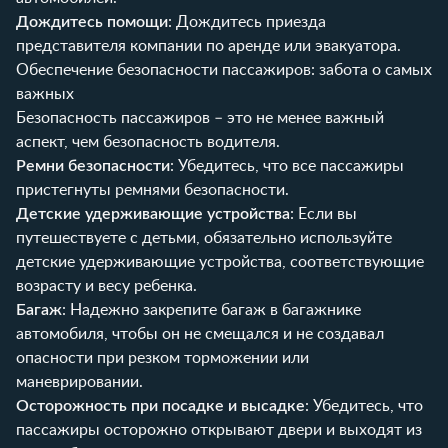
Дождитесь помощи
: Дождитесь приезда
представителя компании по аренде или эвакуатора.
Обеспечение безопасности пассажиров: забота о самых
важных
Безопасность пассажиров – это не менее важный
аспект, чем безопасность водителя.
Ремни безопасности
: Убедитесь, что все пассажиры
пристегнуты ремнями безопасности.
Детские удерживающие устройства
: Если вы
путешествуете с детьми, обязательно используйте
детские удерживающие устройства, соответствующие
возрасту и весу ребенка.
Багаж
: Надежно закрепите багаж в багажнике
автомобиля, чтобы он не смещался и не создавал
опасности при резком торможении или
маневрировании.
Осторожность при посадке и высадке
: Убедитесь, что
пассажиры осторожно открывают двери и выходят из