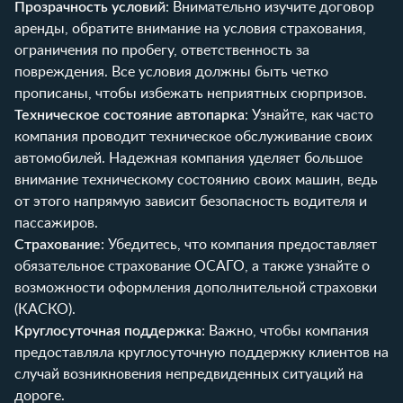
Прозрачность условий
: Внимательно изучите договор
аренды, обратите внимание на условия страхования,
ограничения по пробегу, ответственность за
повреждения. Все условия должны быть четко
прописаны, чтобы избежать неприятных сюрпризов.
Техническое состояние автопарка
: Узнайте, как часто
компания проводит техническое обслуживание своих
автомобилей. Надежная компания уделяет большое
внимание техническому состоянию своих машин, ведь
от этого напрямую зависит безопасность водителя и
пассажиров.
Страхование
: Убедитесь, что компания предоставляет
обязательное страхование ОСАГО, а также узнайте о
возможности оформления дополнительной страховки
(КАСКО).
Круглосуточная поддержка
: Важно, чтобы компания
предоставляла круглосуточную поддержку клиентов на
случай возникновения непредвиденных ситуаций на
дороге.