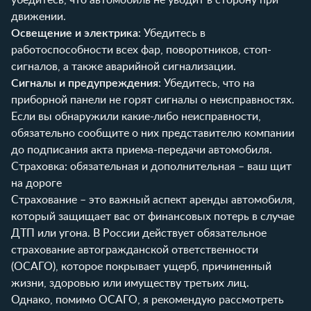
движении.
Освещение и электрика
: Убедитесь в
работоспособности всех фар, поворотников, стоп-
сигналов, а также аварийной сигнализации.
Сигналы и предупреждения
: Убедитесь, что на
приборной панели не горят сигналы о неисправностях.
Если вы обнаружили какие-либо неисправности,
обязательно сообщите о них представителю компании
до подписания акта приема-передачи автомобиля.
Страховка: обязательная и дополнительная – ваш щит
на дороге
Страхование – это важный аспект аренды автомобиля,
который защищает вас от финансовых потерь в случае
ДТП или угона. В России действует обязательное
страхование автогражданской ответственности
(ОСАГО), которое покрывает ущерб, причиненный
жизни, здоровью или имуществу третьих лиц.
Однако, помимо ОСАГО, я рекомендую рассмотреть