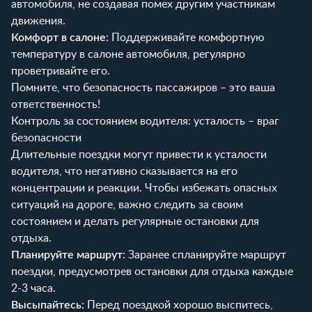
автомобиля, не создавая помех другим участникам
движения.
Комфорт в салоне
: Поддерживайте комфортную
температуру в салоне автомобиля, регулярно
проветривайте его.
Помните, что безопасность пассажиров – это ваша
ответственность!
Контроль за состоянием водителя: усталость – враг
безопасности
Длительные поездки могут привести к усталости
водителя, что негативно сказывается на его
концентрации и реакции. Чтобы избежать опасных
ситуаций на дороге, важно следить за своим
состоянием и делать регулярные остановки для
отдыха.
Планируйте маршрут
: Заранее спланируйте маршрут
поездки, предусмотрев остановки для отдыха каждые
2-3 часа.
Высыпайтесь
: Перед поездкой хорошо выспитесь,