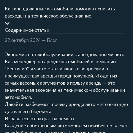
Как арендованные автомобили помогают снизить
расходы на техническое обслуживание
Содержимое статьи
22 октября 2024
— Блог
Экономия на техобслуживании с арендованными авто
Как менеджер по аренде автомобилей в компании
"Рентасиб", я часто сталкиваюсь с вопросами о
преимуществах аренды перед покупкой. И один из
самых весомых аргументов в пользу аренды – это
значительная экономия на техническом обслуживании
автомобиля.
Давайте разберемся, почему аренда авто – это выгодно
для вашего бюджета.
Избавьтесь от затрат на ремонт
Владение собственным автомобилем неизбежно влечет
за собой расходы на ремонт. Поломки, аварии,