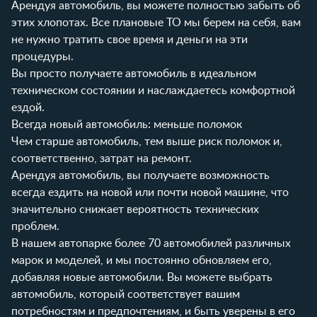
Арендуя автомобиль, вы можете полностью забыть об
этих хлопотах. Все плановые ТО мы берем на себя, вам
не нужно тратить свое время и деньги на эти
процедуры.
Вы просто получаете автомобиль в идеальном
техническом состоянии и наслаждаетесь комфортной
ездой.
Всегда новый автомобиль: меньше поломок
Чем старше автомобиль, тем выше риск поломок и,
соответственно, затрат на ремонт.
Арендуя автомобиль, вы получаете возможность
всегда ездить на новой или почти новой машине, что
значительно снижает вероятность технических
проблем.
В нашем автопарке более 70 автомобилей различных
марок и моделей, и мы постоянно обновляем его,
добавляя новые автомобили. Вы можете выбрать
автомобиль, который соответствует вашим
потребностям и предпочтениям, и быть уверены в его