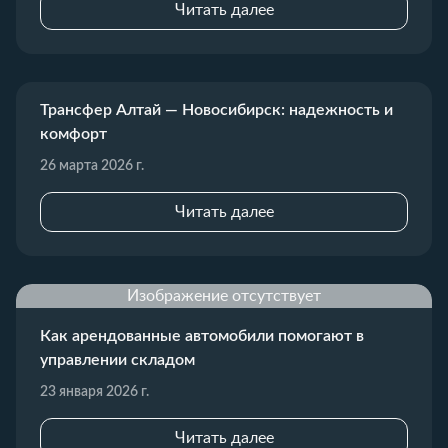
Читать далее
Трансфер Алтай — Новосибирск: надежность и
комфорт
26 марта 2026 г.
Читать далее
Изображение отсутствует
Как арендованные автомобили помогают в
управлении складом
23 января 2026 г.
Читать далее