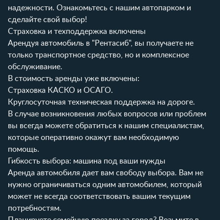
надежности.
Ознакомьтесь с нашим автопарком
и
сделайте свой выбор!
Страховка и техподдержка включены
Арендуя автомобиль в "Рентасиб", вы получаете не
только транспортное средство, но и комплексное
обслуживание.
В стоимость аренды уже включены:
Страховка КАСКО и ОСАГО.
Круглосуточная техническая поддержка на дороге.
В случае возникновения любых вопросов или проблем
вы всегда можете обратиться к нашим специалистам,
которые оперативно окажут вам необходимую
помощь.
Гибкость выбора: машина под ваши нужды
Аренда автомобиля дает вам свободу выбора. Вам не
нужно ограничиваться одним автомобилем, который
может не всегда соответствовать вашим текущим
потребностям.
Планируете семейную поездку за город? Возьмите в