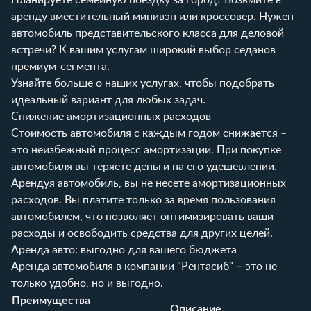
аренду вместительный минивэн или кроссовер. Нужен
автомобиль представительского класса для деловой
встречи? К вашим услугам широкий выбор седанов
премиум-сегмента.
Узнайте больше о наших услугах
, чтобы подобрать
идеальный вариант для любых задач.
Снижение амортизационных расходов
Стоимость автомобиля с каждым годом снижается –
это неизбежный процесс амортизации. При покупке
автомобиля вы теряете деньги на его удешевлении.
Арендуя автомобиль, вы не несете амортизационных
расходов. Вы платите только за время пользования
автомобилем, что позволяет оптимизировать ваши
расходы и освободить средства для других целей.
Аренда авто: выгодно для вашего бюджета
Аренда автомобиля в компании "Рентасиб" – это не
только удобно, но и выгодно.
Преимущества
Описание