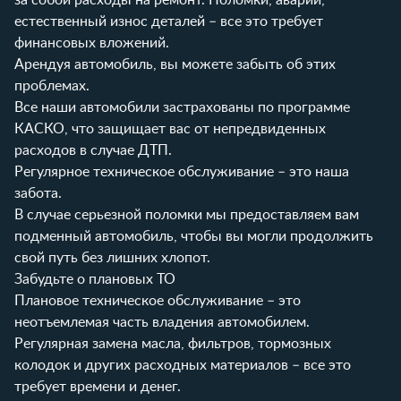
естественный износ деталей – все это требует
финансовых вложений.
Арендуя автомобиль, вы можете забыть об этих
проблемах.
Все наши автомобили застрахованы по программе
КАСКО, что защищает вас от непредвиденных
расходов в случае ДТП.
Регулярное техническое обслуживание – это наша
забота.
В случае серьезной поломки мы предоставляем вам
подменный автомобиль, чтобы вы могли продолжить
свой путь без лишних хлопот.
Забудьте о плановых ТО
Плановое техническое обслуживание – это
неотъемлемая часть владения автомобилем.
Регулярная замена масла, фильтров, тормозных
колодок и других расходных материалов – все это
требует времени и денег.