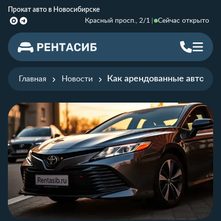
Прокат авто в Новосибирске
Красный просп., 2/1
Сейчас открыто
Как арендованные автомоб
Главная
Новости