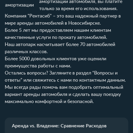
амортизации автомобиля, вы платите
амортизации
только за время его использования.
Компания "Рентасиб" – это ваш надежный партнер в
мире аренды автомобилей в Новосибирске.
Более 5 лет мы предоставляем нашим клиентам
качественные услуги по прокату автомобилей.
Наш автопарк насчитывает более 70 автомобилей
различных классов.
Более 5000 довольных клиентов уже оценили
преимущества работы с нами.
Остались вопросы? Загляните в раздел
“Вопросы и
ответы”
или свяжитесь с нами по
контактным данным
.
Мы всегда рады помочь вам подобрать оптимальный
вариант аренды автомобиля и сделать вашу поездку
максимально комфортной и безопасной.
Аренда vs. Владение: Сравнение Расходов