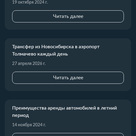
19 октября 2024 г.
Читать далее
Трансфер из Новосибирска в аэропорт
Толмачево каждый день
27 апреля 2026 г.
Читать далее
Преимущества аренды автомобилей в летний
период
14 ноября 2024 г.