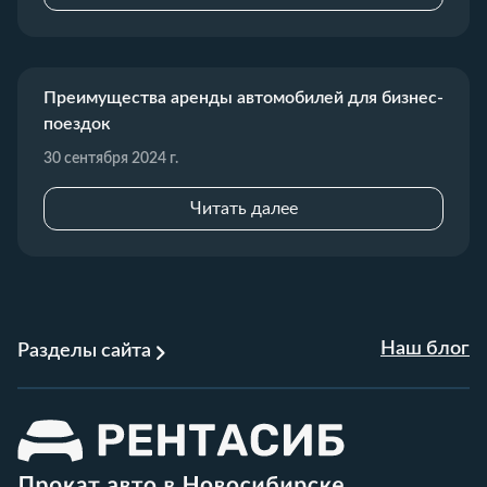
Преимущества аренды автомобилей для бизнес-
поездок
30 сентября 2024 г.
Читать далее
Наш блог
Разделы сайта