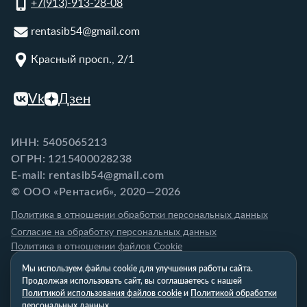
+7(913)-913-28-08
rentasib54@gmail.com
Красный просп., 2/1
Vk
Дзен
ИНН: 5405065213
ОГРН: 1215400028238
E-mail: rentasib54@gmail.com
© ООО «Рентасиб», 2020—2026
Политика в отношении обработки персональных данных
Согласие на обработку персональных данных
Политика в отношении файлов Cookie
Мы используем файлы cookie для улучшения работы сайта.
Продолжая использовать сайт, вы соглашаетесь с нашей
Политикой использования файлов cookie
и
Политикой обработки
персональных данных
.