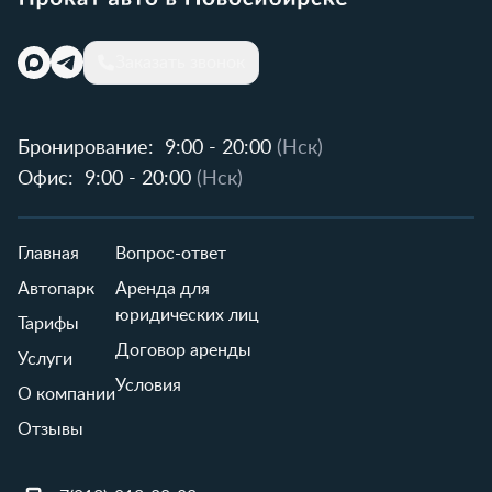
Заказать звонок
Бронирование:
9:00 - 20:00
(Нск)
Офис:
9:00 - 20:00
(Нск)
Главная
Вопрос-ответ
Автопарк
Аренда для
юридических лиц
Тарифы
Договор аренды
Услуги
Условия
О компании
Отзывы