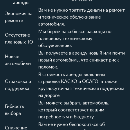
аренды
Вам не нужно тратить деньги на ремонт
Экономия на
и техническое обслуживание
ремонте
автомобиля.
Мы берем на себя все расходы по
Отсутствие
плановому техническому
плановых ТО
обслуживанию.
Вы получаете в аренду новый или почти
Новые
новый автомобиль, что снижает риск
автомобили
поломок.
В стоимость аренды включены
Страховка и
страховка КАСКО и ОСАГО, а также
поддержка
круглосуточная техническая поддержка
на дороге.
Вы можете выбрать автомобиль,
Гибкость
который соответствует вашим
выбора
потребностям и бюджету.
Вам не нужно беспокоиться об
Снижение