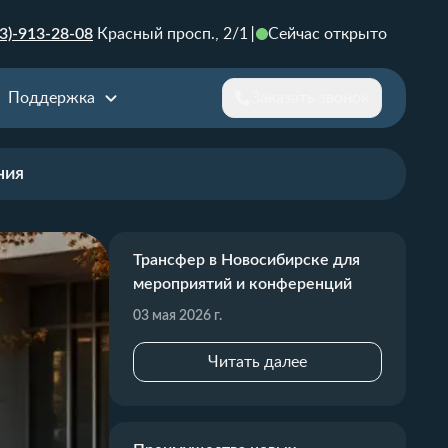
3)-913-28-08
Красный просп., 2/1
Сейчас открыто
Поддержка
Заказать звонок
ния
Трансфер в Новосибирске для
мероприятий и конференций
03 мая 2026 г.
Читать далее