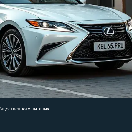
общественного питания