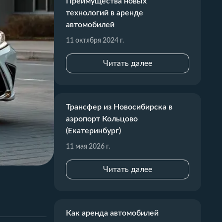
Преимущества новых
технологий в аренде
автомобилей
11 октября 2024 г.
Читать далее
Трансфер из Новосибирска в
аэропорт Кольцово
(Екатеринбург)
11 мая 2026 г.
Читать далее
Как аренда автомобилей