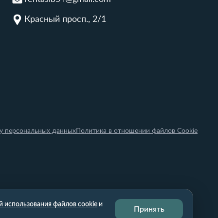
Красный просп., 2/1
ку персональных данных
Политика в отношении файлов Cookie
 использования файлов cookie
и
Принять