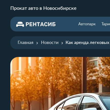
Прокат авто в Новосибирске
Автопарк
Тар
Главная
Новости
Как аренда легковых