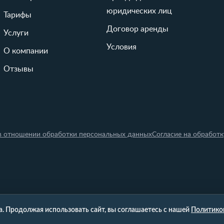
юридических лиц
Тарифы
Договор аренды
Услуги
Условия
О компании
Отзывы
в отношении обработки персональных данных
Согласие на обработ
. Продолжая использовать сайт, вы соглашаетесь с нашей
Политикой