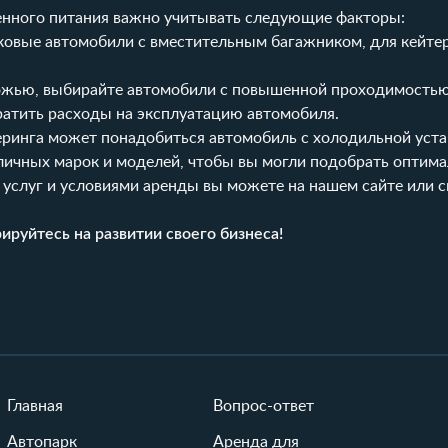
енного питания важно учитывать следующие факторы:
ковые автомобили с вместительным багажником, для кейтер
рожью, выбирайте автомобили с повышенной проходимостью
ратить расходы на эксплуатацию автомобиля.
ринга может понадобиться автомобиль с холодильной уста
личных марок и моделей, чтобы вы могли подобрать оптим
 услуг и условиями аренды вы можете на нашем сайте или с
руйтесь на развитии своего бизнеса!
Главная
Вопрос-ответ
Автопарк
Аренда для