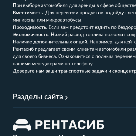
При выборе автомобиля для аренды в сфере обществ
Вместимость.
Для перевозки продуктов подойдут лег
минивены или микроавтобусы.
Проходимость.
Если вам предстоит ездить по бездо
Экономичность.
Низкий расход топлива позволит сок
Наличие дополнительных опций.
Например, для кейте
Рентасиб
предлагает своим клиентам автомобили раз
для своего бизнеса. Ознакомиться с полным перечнем
нашими менеджерами по телефону.
Доверьте нам ваши транспортные задачи и сконцентри
Разделы сайта