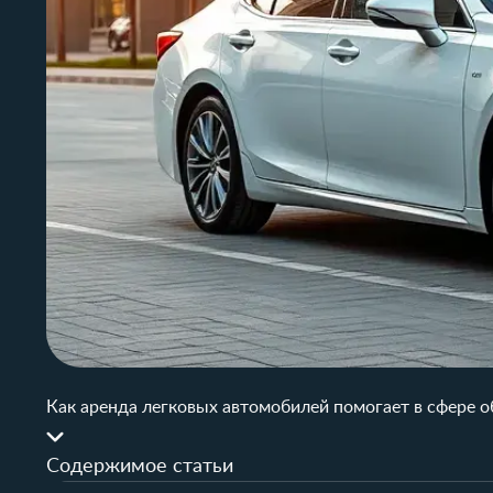
Как аренда легковых автомобилей помогает в сфере 
Содержимое статьи