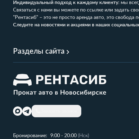
Индивидуальный подход к каждому клиенту
: мы все
Связаться с нами вы можете по
ссылке
или задать сво
"Рентасиб" – это не просто аренда авто, это свобода
Следите на новостями и акциями в наших социальных
Разделы сайта
Заказать звонок
Бронирование:
9:00 - 20:00
(Нск)