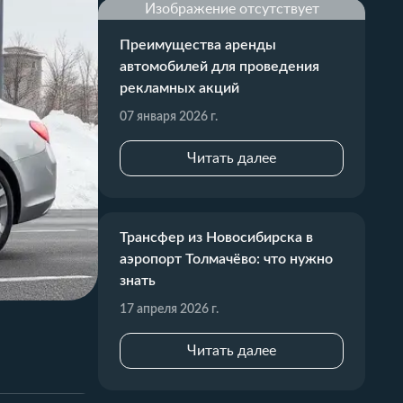
Изображение отсутствует
Преимущества аренды
автомобилей для проведения
рекламных акций
07 января 2026 г.
Читать далее
Трансфер из Новосибирска в
аэропорт Толмачёво: что нужно
знать
17 апреля 2026 г.
Читать далее