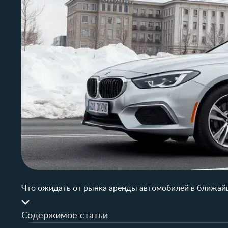
Что ожидать от рынка аренды автомобилей в ближа
Содержимое статьи