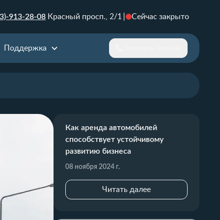
3)-913-28-08
Красный просп., 2/1
Сейчас закрыто
Поддержка
Заказать звонок
Как аренда автомобилей
способствует устойчивому
развитию бизнеса
08 ноября 2024 г.
Читать далее