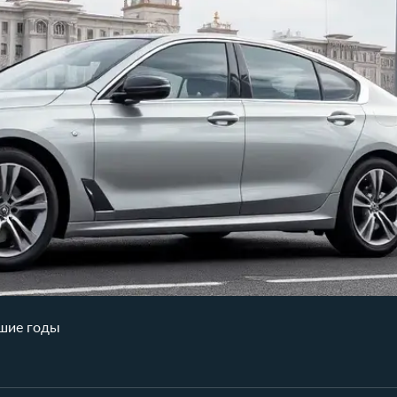
йшие годы