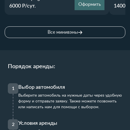
Оформить
6000
Р/сут.
14000
Все минивэны
Порядок аренды:
Выбор автомобиля
1
Выберите автомобиль на нужные даты через удобную
форму и отправьте заявку. Также можете позвонить
или написать нам для помощи с выбором.
Условия аренды
2