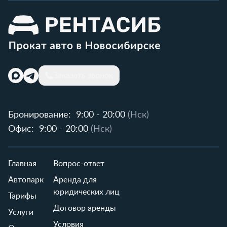
Заказать звонок
Бронирование:
9:00 - 20:00
(Нск)
Офис:
9:00 - 20:00
(Нск)
Главная
Вопрос-ответ
Автопарк
Аренда для
юридических лиц
Тарифы
Договор аренды
Услуги
Условия