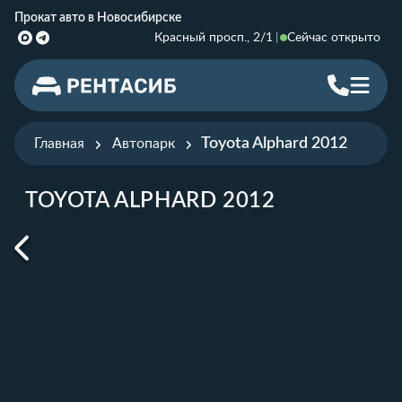
Прокат авто в Новосибирске
Красный просп., 2/1
Сейчас открыто
Toyota Alphard 2012
Главная
Автопарк
TOYOTA ALPHARD 2012