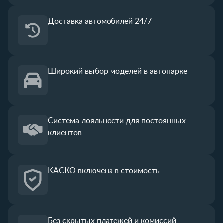
Доставка автомобилей 24/7
Широкий выбор
моделей в автопарке
Система лояльности
для постоянных
клиентов
КАСКО
включена в стоимость
Без скрытых платежей
и комиссий