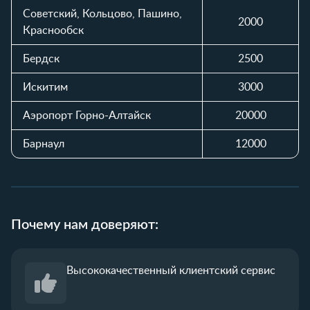
Советский, Кольцово, Пашино,
2000
Краснообск
Бердск
2500
Искитим
3000
Аэропорт Горно-Алтайск
20000
Барнаул
12000
Почему нам доверяют:
Высококачественный
клиентский сервис