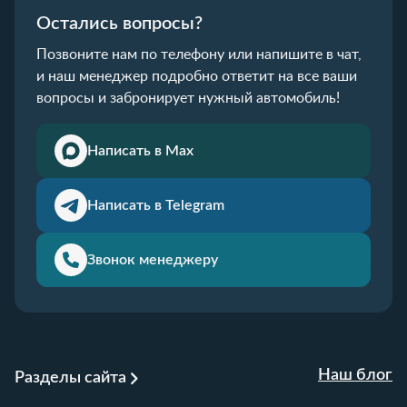
Остались вопросы?
Позвоните нам по телефону или напишите в чат,
и наш менеджер подробно ответит на все ваши
вопросы и забронирует нужный автомобиль!
Написать в Max
Написать в Telegram
Звонок менеджеру
Наш блог
Разделы сайта