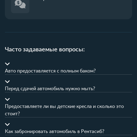
Часто задаваемые вопросы:
Авто предоставляется с полным баком?
Перед сдачей автомобиль нужно мыть?
Предоставляете ли вы детские кресла и сколько это
стоит?
Как забронировать автомобиль в Рентасиб?