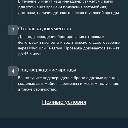
В течение 5 минут наш менеджер свяжется с вами
для уточнения времени получения автомобиля,
доставки, наличия детского кресла и условий аренды.
Отправка документов
3
Для подтверждения бронирования отправьте
фотографии паспорта и водительского удостоверения
через
Max
.
или
Telegram
. Проверка документов займёт
до 45 минут.
Подтверждение аренды
4
Вы получите подтверждение брони с датами аренды,
моделью автомобиля, временем и местом получения,
а также стоимостью.
Полные условия