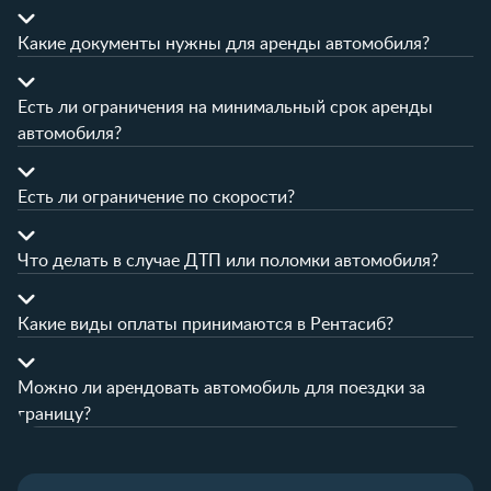
Какие документы нужны для аренды автомобиля?
Есть ли ограничения на минимальный срок аренды
автомобиля?
Есть ли ограничение по скорости?
Что делать в случае ДТП или поломки автомобиля?
Какие виды оплаты принимаются в Рентасиб?
Можно ли арендовать автомобиль для поездки за
границу?