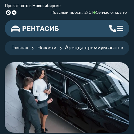
Прокат авто в Новосибирске
Красный просп., 2/1
Сейчас открыто
Аренда премиум авто в Но
Главная
Новости