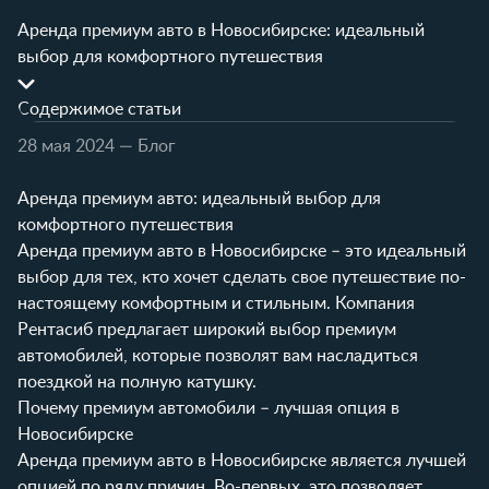
Аренда премиум авто в Новосибирске: идеальный
выбор для комфортного путешествия
Содержимое статьи
28 мая 2024
— Блог
Аренда премиум авто: идеальный выбор для
комфортного путешествия
Аренда премиум авто в Новосибирске – это идеальный
выбор для тех, кто хочет сделать свое путешествие по-
настоящему комфортным и стильным. Компания
Рентасиб предлагает широкий выбор премиум
автомобилей, которые позволят вам насладиться
поездкой на полную катушку.
Почему премиум автомобили – лучшая опция в
Новосибирске
Аренда премиум авто в Новосибирске является лучшей
опцией по ряду причин. Во-первых, это позволяет