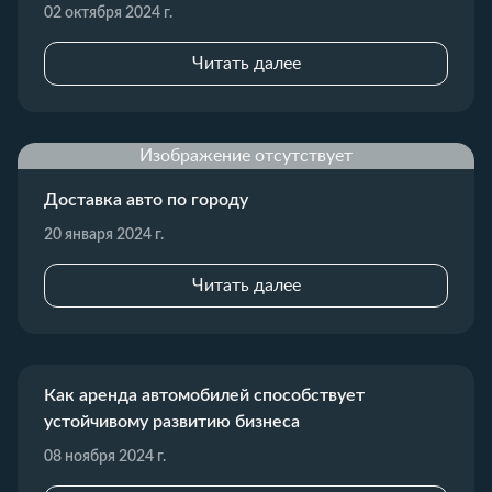
02 октября 2024 г.
Читать далее
Изображение отсутствует
Доставка авто по городу
20 января 2024 г.
Читать далее
Как аренда автомобилей способствует
устойчивому развитию бизнеса
08 ноября 2024 г.