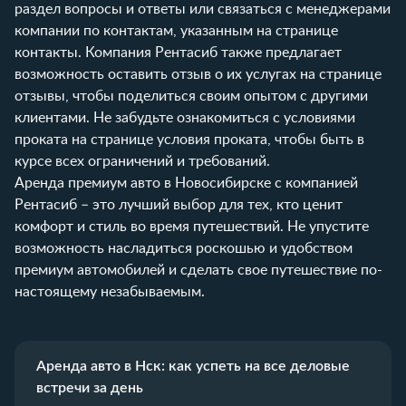
раздел
вопросы и ответы
или связаться с менеджерами
компании по контактам, указанным на странице
контакты
. Компания Рентасиб также предлагает
возможность оставить отзыв о их услугах на странице
отзывы
, чтобы поделиться своим опытом с другими
клиентами. Не забудьте ознакомиться с условиями
проката на странице
условия проката
, чтобы быть в
курсе всех ограничений и требований.
Аренда премиум авто в Новосибирске с компанией
Рентасиб – это лучший выбор для тех, кто ценит
комфорт и стиль во время путешествий. Не упустите
возможность насладиться роскошью и удобством
премиум автомобилей и сделать свое путешествие по-
настоящему незабываемым.
Аренда авто в Нск: как успеть на все деловые
встречи за день