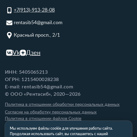
+7(913)-913-28-08
rentasib54@gmail.com
Красный просп., 2/1
Vk
Дзен
ИНН: 5405065213
ОГРН: 1215400028238
E-mail: rentasib54@gmail.com
© ООО «Рентасиб», 2020—2026
Политика в отношении обработки персональных данных
Согласие на обработку персональных данных
Политика в отношении файлов Cookie
Мы используем файлы cookie для улучшения работы сайта.
Продолжая использовать сайт, вы соглашаетесь с нашей