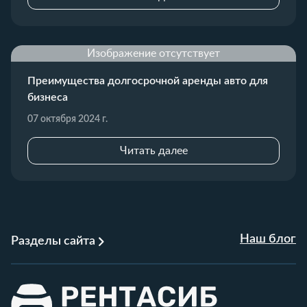
Изображение отсутствует
Преимущества долгосрочной аренды авто для
бизнеса
07 октября 2024 г.
Читать далее
Наш блог
Разделы сайта