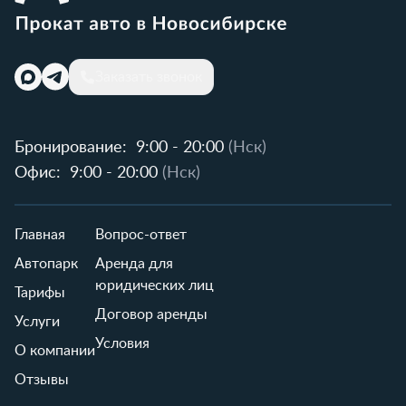
Заказать звонок
Бронирование:
9:00 - 20:00
(Нск)
Офис:
9:00 - 20:00
(Нск)
Главная
Вопрос-ответ
Автопарк
Аренда для
юридических лиц
Тарифы
Договор аренды
Услуги
Условия
О компании
Отзывы