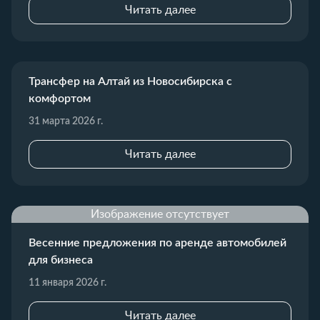
Читать далее
Трансфер на Алтай из Новосибирска с
комфортом
31 марта 2026 г.
Читать далее
Изображение отсутствует
Весенние предложения по аренде автомобилей
для бизнеса
11 января 2026 г.
Читать далее