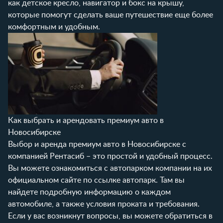
как детское кресло, навигатор и бокс на крышу,
которые помогут сделать ваше путешествие еще более
комфортным и удобным.
Как выбрать и арендовать премиум авто в
Новосибирске
Выбор и аренда премиум авто в Новосибирске с
компанией Рентасиб – это простой и удобный процесс.
Вы можете ознакомиться с автопарком компании на их
официальном сайте по ссылке
автопарк
. Там вы
найдете подробную информацию о каждом
автомобиле, а также условия проката и требования.
Если у вас возникнут вопросы, вы можете обратиться в