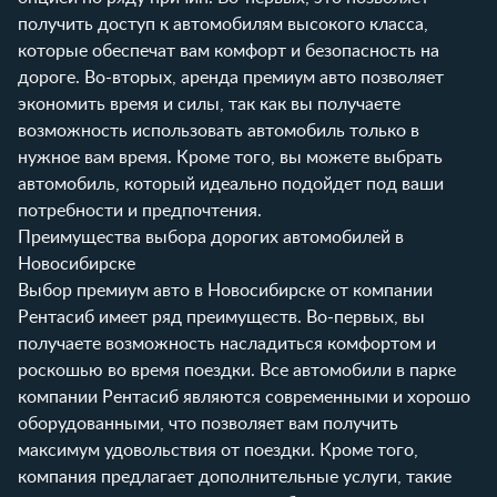
получить доступ к автомобилям высокого класса,
которые обеспечат вам комфорт и безопасность на
дороге. Во-вторых, аренда премиум авто позволяет
экономить время и силы, так как вы получаете
возможность использовать автомобиль только в
нужное вам время. Кроме того, вы можете выбрать
автомобиль, который идеально подойдет под ваши
потребности и предпочтения.
Преимущества выбора дорогих автомобилей в
Новосибирске
Выбор премиум авто в Новосибирске от компании
Рентасиб имеет ряд преимуществ. Во-первых, вы
получаете возможность насладиться комфортом и
роскошью во время поездки. Все автомобили в парке
компании Рентасиб являются современными и хорошо
оборудованными, что позволяет вам получить
максимум удовольствия от поездки. Кроме того,
компания предлагает дополнительные услуги, такие