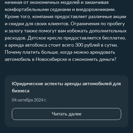
начиная от экономичных моделей и заканчивая
комфортабельными седанами и внедорожниками.
Кроме того, компания предоставляет различные акции
и скидки для своих клиентов. Ограничения по пробегу
и залогу также помогут вам избежать дополнительных
расходов. Детское кресло предоставляется бесплатно,
а аренда автобокса стоит всего 300 рублей в сутки.
Почему платить больше, когда можно арендовать
автомобиль в Новосибирске и сэкономить деньги?
Юридические аспекты аренды автомобилей для
бизнеса
04 октября 2024 г.
Читать далее