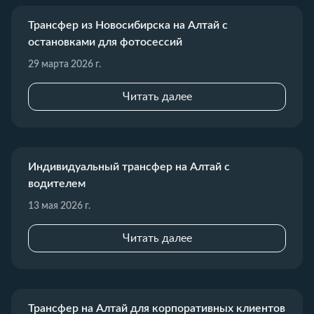
Трансфер из Новосибирска на Алтай с
остановками для фотосессий
29 марта 2026 г.
Читать далее
Индивидуальный трансфер на Алтай с
водителем
13 мая 2026 г.
Читать далее
Трансфер на Алтай для корпоративных клиентов