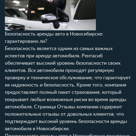
Безопасность аренды авто в Новосибирске:
гарантировано ли?
Безопасность является одним из самых важных
аспектов при аренде автомобиля. Рентасиб
обеспечивает высокий уровень безопасности своих
клиентов. Все автомобили проходят регулярную
проверку и техническое обслуживание, что гарантирует
их надежность и безопасность. Кроме того, компания
предоставляет полный пакет страхования, который
покрывает любые возможные риски во время аренды
автомобиля. Страница
Отзывы
компании содержит
положительные отзывы от довольных клиентов, что
подтверждает высокий уровень безопасности аренды
автомобиля в Новосибирске.
Преимущества аренды авто в Новосибирске посуточно