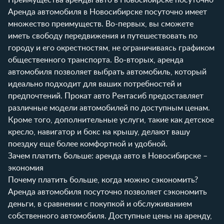
Аренда автомобиля в Новосибирске посуточно имеет
множество преимуществ. Во-первых, вы сможете
иметь свободу передвижения и путешествовать по
городу и его окрестностям, не ограничиваясь графиком
общественного транспорта. Во-вторых, аренда
автомобиля позволяет выбрать автомобиль, который
идеально подходит для ваших потребностей и
предпочтений. Прокат авто Рентасиб предоставляет
различные модели автомобилей по доступным ценам.
Кроме того, дополнительные услуги, такие как детское
кресло, навигатор и бокс на крышу, делают вашу
поездку еще более комфортной и удобной.
Зачем платить больше: аренда авто в Новосибирске –
экономия
Почему платить больше, когда можно сэкономить?
Аренда автомобиля посуточно позволяет сэкономить
деньги, в сравнении с покупкой и обслуживанием
собственного автомобиля. Доступные цены на аренду,