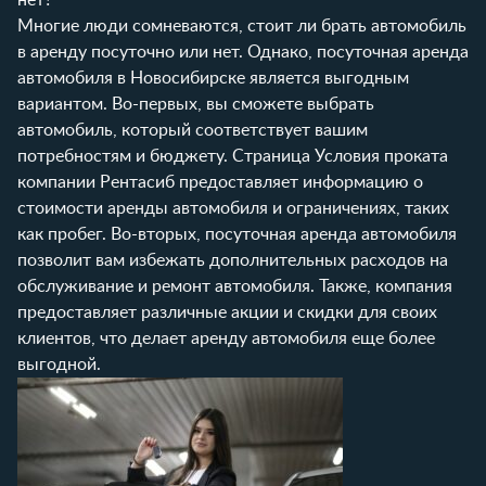
Многие люди сомневаются, стоит ли брать автомобиль
в аренду посуточно или нет. Однако, посуточная аренда
автомобиля в Новосибирске является выгодным
вариантом. Во-первых, вы сможете выбрать
автомобиль, который соответствует вашим
потребностям и бюджету. Страница
Условия проката
компании Рентасиб предоставляет информацию о
стоимости аренды автомобиля и ограничениях, таких
как пробег. Во-вторых, посуточная аренда автомобиля
позволит вам избежать дополнительных расходов на
обслуживание и ремонт автомобиля. Также, компания
предоставляет различные акции и скидки для своих
клиентов, что делает аренду автомобиля еще более
выгодной.