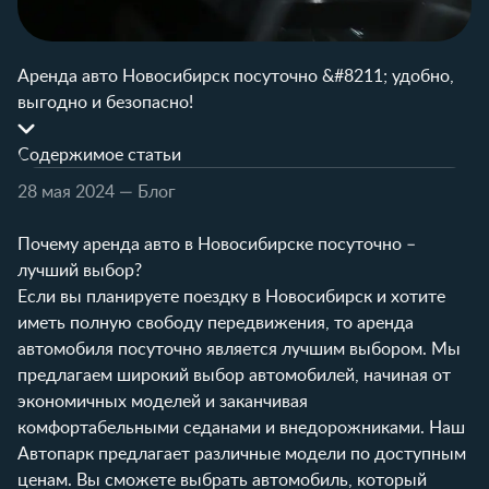
Аренда авто Новосибирск посуточно &#8211; удобно,
выгодно и безопасно!
Содержимое статьи
28 мая 2024
— Блог
Почему аренда авто в Новосибирске посуточно –
лучший выбор?
Если вы планируете поездку в Новосибирск и хотите
иметь полную свободу передвижения, то аренда
автомобиля посуточно является лучшим выбором. Мы
предлагаем широкий выбор автомобилей, начиная от
экономичных моделей и заканчивая
комфортабельными седанами и внедорожниками. Наш
Автопарк
предлагает различные модели по доступным
ценам. Вы сможете выбрать автомобиль, который