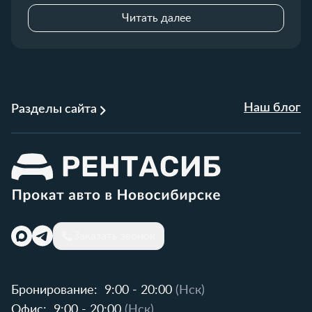
Читать далее
Наш блог
Разделы сайта
Заказать звонок
Бронирование:
9:00 - 20:00
(Нск)
Офис:
9:00 - 20:00
(Нск)