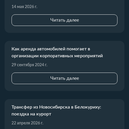
14 мая 2026 г.
Читать далее
Как аренда автомобилей помогает в
организации корпоративных мероприятий
29 сентября 2024 г.
Читать далее
Трансфер из Новосибирска в Белокуриху:
поездка на курорт
22 апреля 2026 г.