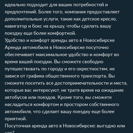
идеально подходит для ваших потребностей и
предпочтений. Более того, компания предоставляет
дополнительные услуги, такие как детское кресло,
навигатор и бокс на крышу, чтобы сделать вашу
поездку еще более комфортной.
Удобство и комфорт аренды авто в Новосибирске
Аренда автомобиля в Новосибирске посуточно
обеспечивает максимальное удобство и комфорт во
время вашей поездки. Вы сможете свободно
путешествовать по городу и его окрестностям, не
завися от графика общественного транспорта. Вы
сможете посетить все достопримечательности и места,
которые вас интересуют, не тратя время на ожидание
автобусов или поездов. Кроме того, вы сможете
насладиться комфортом и простором собственного
автомобиля, что сделает вашу поездку еще более
приятной.
Посуточная аренда авто в Новосибирске: выгодно или
нет?