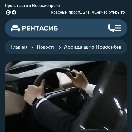
Прокат авто в Новосибирске
Красный просп., 2/1
Сейчас открыто
Аренда авто Новосибирск п
Главная
Новости