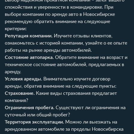
спокойствия и уверенности в командировке. При
выборе компании по аренде авто в Новосибирске
рекомендую обратить внимание на следующие
критерии:
Репутация компании.
Изучите отзывы клиентов,
ознакомьтесь с историей компании, узнайте о ее опыте
работы на рынке аренды автомобилей.
Состояние автопарка.
Обратите внимание на возраст и
техническое состояние автомобилей, предлагаемых в
аренду.
Условия аренды.
Внимательно изучите договор
аренды, обратив внимание на следующие пункты:
Страхование.
Какие виды страхования предлагает
компания?
Ограничения пробега.
Существуют ли ограничения на
суточный или общий пробег?
Территория эксплуатации.
Можно ли выезжать на
арендованном автомобиле за пределы Новосибирска