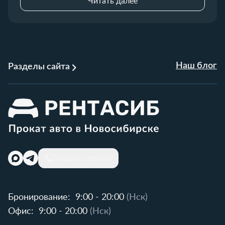
Читать далее
Наш блог
Разделы сайта
Заказать звонок
Бронирование:
9:00 - 20:00
(Нск)
Офис:
9:00 - 20:00
(Нск)