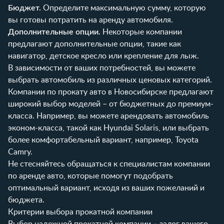
Бюджет.
Определите максимальную сумму, которую
вы готовы потратить на аренду автомобиля.
Дополнительные опции.
Некоторые компании
предлагают дополнительные опции, такие как
навигатор, детское кресло или крепление для лыж.
В зависимости от ваших потребностей, вы можете
выбрать автомобиль из различных ценовых категорий.
Компании по прокату авто в Новосибирске предлагают
широкий выбор моделей – от бюджетных до премиум-
класса. Например, вы можете арендовать автомобиль
эконом-класса, такой как Hyundai Solaris, или выбрать
более комфортабельный вариант, например, Toyota
Camry.
Не стесняйтесь обращаться к специалистам компании
по аренде авто, которые помогут подобрать
оптимальный вариант, исходя из ваших пожеланий и
бюджета.
Критерии выбора прокатной компании
Выбор надежной прокатной компании – залог вашего