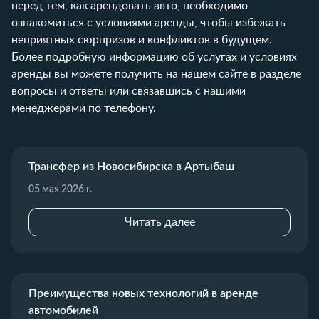
перед тем, как арендовать авто, необходимо
ознакомиться с
условиями аренды
, чтобы избежать
неприятных сюрпризов и конфликтов в будущем.
Более подробную информацию об услугах и условиях
аренды вы можете получить на нашем сайте в разделе
вопросы и ответы
или связавшись с нашими
менеджерами по
телефону
.
Трансфер из Новосибирска в Артыбаш
05 мая 2026 г.
Читать далее
Преимущества новых технологий в аренде
автомобилей