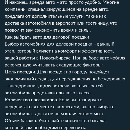
И наконец, аренда авто – это просто удобно. Многие
компании, специализирующиеся на аренде авто,
предлагают дополнительные услуги, такие как
доставка автомобиля в аэропорт или гостиницу, что
позволит вам сэкономить время и силы.
Как выбрать авто для деловой поездки
Выбор автомобиля для деловой поездки – важный
этап, который влияет на комфорт и эффективность
вашей работы в Новосибирске. При выборе автомобиля
рекомендую учитывать следующие факторы:
Цель поездки.
Для поездок по городу подойдет
экономичный седан, для передвижения по бездорожью
– внедорожник, а для встречи важных гостей –
автомобиль представительского класса.
Количество пассажиров.
Если вы планируете
передвигаться вместе с коллегами, важно выбрать
автомобиль с достаточным количеством мест.
Объем багажа.
Учитывайте количество багажа,
который вам необходимо перевозить.