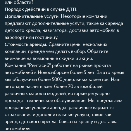
или области?
Порядок действий в случае ДТП.
Дополнительные услуги.
Некоторые компании
предлагают дополнительные услуги, такие как аренда
детского кресла, навигатора, доставка автомобиля в
аэропорт или гостиницу.
Стоимость аренды.
Сравните цены нескольких
компаний, прежде чем делать выбор. Обратите
внимание на возможные скидки и акции.
Компания "Рентасиб" работает на рынке проката
автомобилей в Новосибирске более 5 лет. За это время
мы обслужили более 5000 довольных клиентов. Наш
автопарк насчитывает более 70 автомобилей
различных марок и моделей, которые регулярно
проходят техническое обслуживание. Мы предлагаем
прозрачные условия аренды, различные варианты
страхования и дополнительные услуги, такие как
аренда детского кресла, бокса на крышу и доставка
автомобиля.