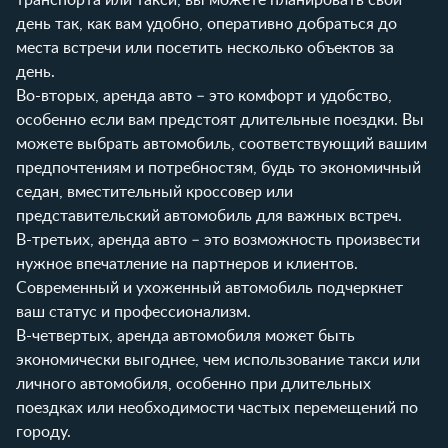
день так, как вам удобно, оперативно добраться до
места встречи или посетить несколько объектов за
день.
Во-вторых, аренда авто – это комфорт и удобство,
особенно если вам предстоят длительные поездки. Вы
можете выбрать автомобиль, соответствующий вашим
предпочтениям и потребностям, будь то экономичный
седан, вместительный кроссовер или
представительский автомобиль для важных встреч.
В-третьих, аренда авто – это возможность произвести
нужное впечатление на партнеров и клиентов.
Современный и ухоженный автомобиль подчеркнет
ваш статус и профессионализм.
В-четвертых, аренда автомобиля может быть
экономически выгоднее, чем использование такси или
личного автомобиля, особенно при длительных
поездках или необходимости частых перемещений по
городу.