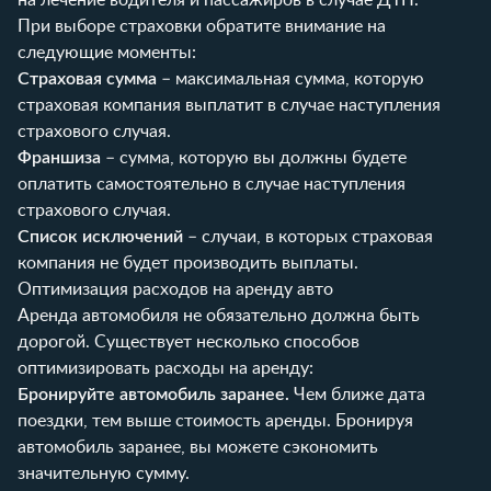
При выборе страховки обратите внимание на
следующие моменты:
Страховая сумма
– максимальная сумма, которую
страховая компания выплатит в случае наступления
страхового случая.
Франшиза
– сумма, которую вы должны будете
оплатить самостоятельно в случае наступления
страхового случая.
Список исключений
– случаи, в которых страховая
компания не будет производить выплаты.
Оптимизация расходов на аренду авто
Аренда автомобиля не обязательно должна быть
дорогой. Существует несколько способов
оптимизировать расходы на аренду:
Бронируйте автомобиль заранее.
Чем ближе дата
поездки, тем выше стоимость аренды. Бронируя
автомобиль заранее, вы можете сэкономить
значительную сумму.