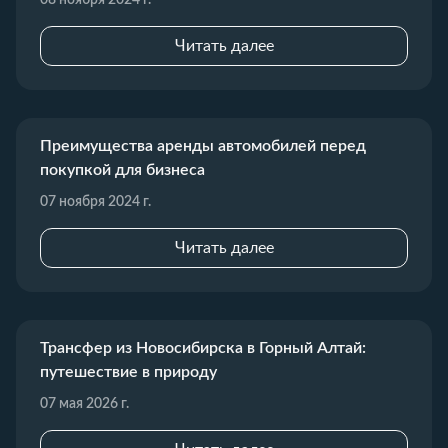
Читать далее
Преимущества аренды автомобилей перед
покупкой для бизнеса
07 ноября 2024 г.
Читать далее
Трансфер из Новосибирска в Горный Алтай:
путешествие в природу
07 мая 2026 г.