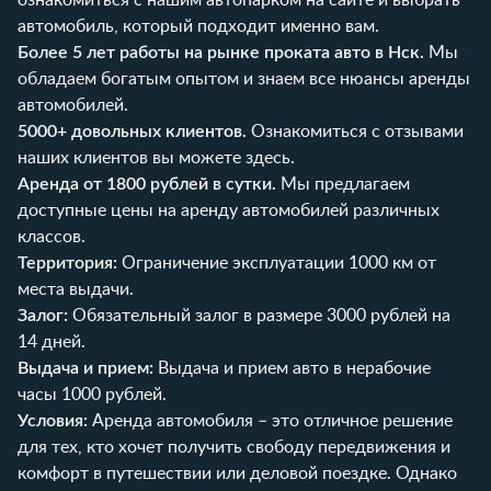
автомобиль, который подходит именно вам.
Более 5 лет работы на рынке проката авто в Нск.
Мы
обладаем богатым опытом и знаем все нюансы аренды
автомобилей.
5000+ довольных клиентов.
Ознакомиться с отзывами
наших клиентов вы можете
здесь
.
Аренда от 1800 рублей в сутки.
Мы предлагаем
доступные цены на аренду автомобилей различных
классов.
Территория:
Ограничение эксплуатации 1000 км от
места выдачи.
Залог:
Обязательный залог в размере 3000 рублей на
14 дней.
Выдача и прием:
Выдача и прием авто в нерабочие
часы 1000 рублей.
Условия:
Аренда автомобиля – это отличное решение
для тех, кто хочет получить свободу передвижения и
комфорт в путешествии или деловой поездке. Однако