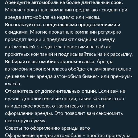
Арендуйте автомобиль на более длительный срок.
Многие прокатные компании предлагают скидки при
аренде автомобиля на неделю или месяц.
Воспользуйтесь специальными предложениями и
скидками.
Многие прокатные компании регулярно
проводят акции и предлагают скидки на аренду
автомобилей. Следите за новостями на сайтах
прокатных компаний и подписывайтесь на их рассылку.
Выбирайте автомобиль эконом-класса.
Аренда
автомобиля эконом-класса обойдется вам значительно
дешевле, чем аренда автомобиля бизнес- или премиум-
класса.
Откажитесь от дополнительных опций.
Если вам не
нужны дополнительные опции, такие как навигатор
или детское кресло, откажитесь от них при
оформлении аренды. Это позволит вам сэкономить
некоторую сумму.
Советы по оформлению аренды авто
Оформление аренды автомобиля – простая процедура,