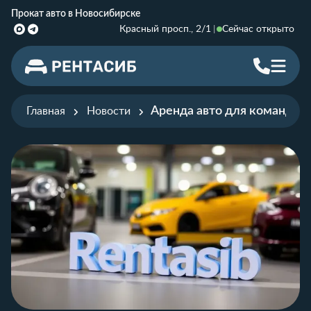
Прокат авто в Новосибирске
Красный просп., 2/1
Сейчас открыто
Аренда авто для командир
Главная
Новости