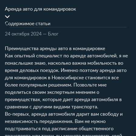
Аренда авто для командировок
Содержимое статьи
24 октября 2024
— Блог
Преимущества аренды авто в командировке
Как опытный специалист по аренде автомобилей, я не
понаслышке знаю, насколько важна мобильность во
время деловых поездок. Именно поэтому аренда авто
для командировок в Новосибирске становится все
более популярным решением. Позвольте мне
поделиться своим экспертным мнением о
преимуществах, которые дает аренда автомобиля в
сравнении с другими видами транспорта.
Во-первых, аренда автомобиля дарит вам свободу и
независимость передвижения. Вам не нужно
подстраиваться под расписание общественного
транспорта или такси, вы можете планировать свой