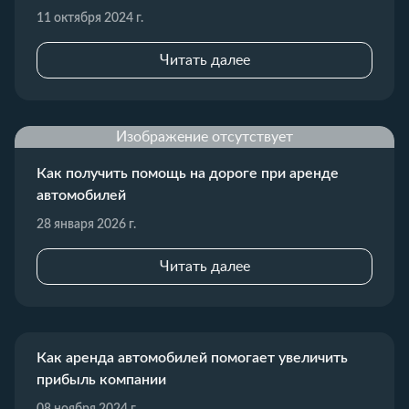
11 октября 2024 г.
Читать далее
Изображение отсутствует
Как получить помощь на дороге при аренде
автомобилей
28 января 2026 г.
Читать далее
Как аренда автомобилей помогает увеличить
прибыль компании
08 ноября 2024 г.