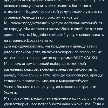
позволит вам увеличить вместимость багажного
отделения. Подробнее об этой услуге можно узнать на
странице
Аренда авто с боксом на крышу
.
Мы также предоставляем услугу доставки автомобиля
по городу. Мы доставим автомобиль в удобное для вас
время и место. Подробнее об этой услуге можно узнать
на странице
Доставка авто
.
Для юридических лиц мы предлагаем аренду авто с
рядом преимуществ, включая ускоренное оформление
договора и страхование по программе АВТОКАСКО.
Мы предлагаем широкий выбор автомобилей
различных классов, включая
аренду китайских авто
,
аренду премиальных авто
,
аренду кроссоверов
,
аренду
седанов
и
прокат минивэнов и микроавтобусов
.
Узнать больше о наших услугах можно на странице
Услуги
.
Мы постоянно расширяем перечень наших услуг, чтобы
удовлетворить все потребности наших клиентов. Если у