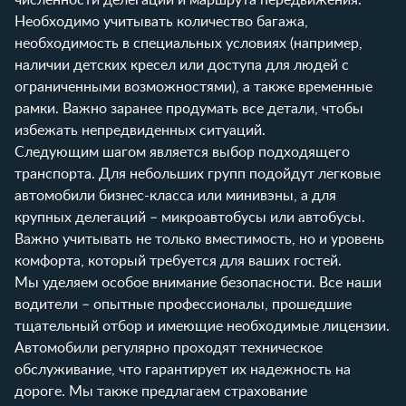
Необходимо учитывать количество багажа,
необходимость в специальных условиях (например,
наличии детских кресел или доступа для людей с
ограниченными возможностями), а также временные
рамки. Важно заранее продумать все детали, чтобы
избежать непредвиденных ситуаций.
Следующим шагом является выбор подходящего
транспорта. Для небольших групп подойдут легковые
автомобили бизнес-класса или минивэны, а для
крупных делегаций – микроавтобусы или автобусы.
Важно учитывать не только вместимость, но и уровень
комфорта, который требуется для ваших гостей.
Мы уделяем особое внимание безопасности. Все наши
водители – опытные профессионалы, прошедшие
тщательный отбор и имеющие необходимые лицензии.
Автомобили регулярно проходят техническое
обслуживание, что гарантирует их надежность на
дороге. Мы также предлагаем страхование