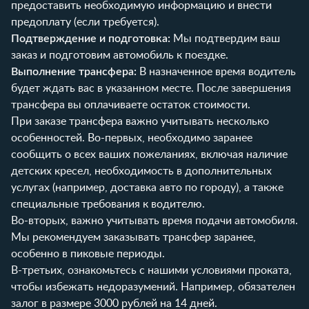
предоставить необходимую информацию и внести
предоплату (если требуется).
Подтверждение и подготовка:
Мы подтвердим ваш
заказ и подготовим автомобиль к поездке.
Выполнение трансфера:
В назначенное время водитель
будет ждать вас в указанном месте. После завершения
трансфера вы оплачиваете остаток стоимости.
При заказе трансфера важно учитывать несколько
особенностей. Во-первых, необходимо заранее
сообщить о всех ваших пожеланиях, включая наличие
детских кресел, необходимость в дополнительных
услугах (например, доставка авто по городу), а также
специальные требования к водителю.
Во-вторых, важно учитывать время подачи автомобиля.
Мы рекомендуем заказывать трансфер заранее,
особенно в пиковые периоды.
В-третьих, ознакомьтесь с нашими
условиями проката
,
чтобы избежать недоразумений. Например, обязателен
залог в размере 3000 рублей на 14 дней.