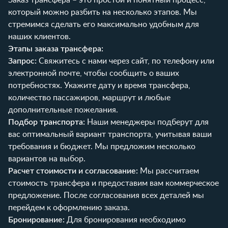
который можно разбить на несколько этапов. Мы
стремимся сделать его максимально удобным для
наших клиентов.
Этапы заказа трансфера:
Запрос:
Свяжитесь с нами через сайт, по телефону или
электронной почте, чтобы сообщить о ваших
потребностях. Укажите дату и время трансфера,
количество пассажиров, маршрут и любые
дополнительные пожелания.
Подбор транспорта:
Наши менеджеры подберут для
вас оптимальный вариант транспорта, учитывая ваши
требования и бюджет. Мы предложим несколько
вариантов на выбор.
Расчет стоимости и согласование:
Мы рассчитаем
стоимость трансфера и предоставим вам коммерческое
предложение. После согласования всех деталей мы
перейдем к оформлению заказа.
Бронирование:
Для бронирования необходимо