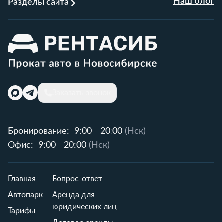
Наш блог
Разделы сайта
Заказать звонок
Бронирование:
9:00 - 20:00
(Нск)
Офис:
9:00 - 20:00
(Нск)
Главная
Вопрос-ответ
Автопарк
Аренда для
юридических лиц
Тарифы