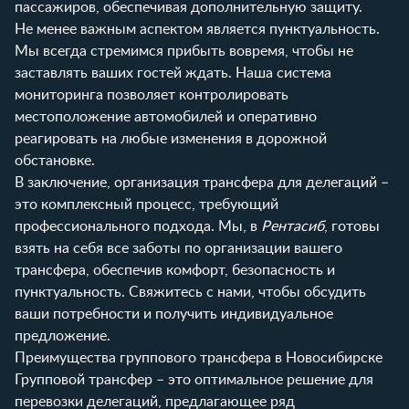
пассажиров, обеспечивая дополнительную защиту.
Не менее важным аспектом является пунктуальность.
Мы всегда стремимся прибыть вовремя, чтобы не
заставлять ваших гостей ждать. Наша система
мониторинга позволяет контролировать
местоположение автомобилей и оперативно
реагировать на любые изменения в дорожной
обстановке.
В заключение, организация трансфера для делегаций –
это комплексный процесс, требующий
профессионального подхода. Мы, в
Рентасиб
, готовы
взять на себя все заботы по организации вашего
трансфера, обеспечив комфорт, безопасность и
пунктуальность. Свяжитесь с нами, чтобы обсудить
ваши потребности и получить индивидуальное
предложение.
Преимущества группового трансфера в Новосибирске
Групповой трансфер – это оптимальное решение для
перевозки делегаций, предлагающее ряд