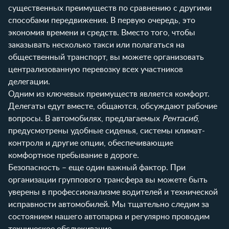
существенных преимуществ по сравнению с другими
способами передвижения. В первую очередь, это
экономия времени и средств. Вместо того, чтобы
заказывать несколько такси или полагаться на
общественный транспорт, вы можете организовать
централизованную перевозку всех участников
делегации.
Одним из ключевых преимуществ является комфорт.
Делегаты едут вместе, общаются, обсуждают рабочие
вопросы. В автомобилях, предлагаемых
Рентасиб
,
предусмотрены удобные сиденья, системы климат-
контроля и другие опции, обеспечивающие
комфортное пребывание в дороге.
Безопасность – еще один важный фактор. При
организации группового трансфера вы можете быть
уверены в профессионализме водителей и технической
исправности автомобилей. Мы тщательно следим за
состоянием нашего автопарка и регулярно проводим
техническое обслуживание.