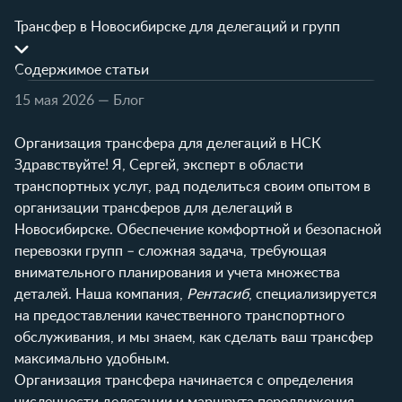
Трансфер в Новосибирске для делегаций и групп
Содержимое статьи
15 мая 2026
— Блог
Организация трансфера для делегаций в НСК
Здравствуйте! Я, Сергей, эксперт в области
транспортных услуг, рад поделиться своим опытом в
организации трансферов для делегаций в
Новосибирске. Обеспечение комфортной и безопасной
перевозки групп – сложная задача, требующая
внимательного планирования и учета множества
деталей. Наша компания,
Рентасиб
, специализируется
на предоставлении качественного транспортного
обслуживания, и мы знаем, как сделать ваш трансфер
максимально удобным.
Организация трансфера начинается с определения
численности делегации и маршрута передвижения.