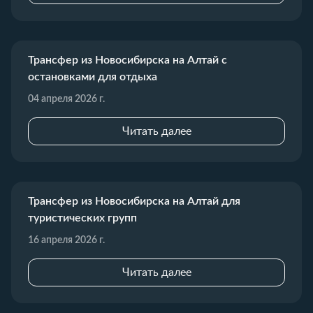
Трансфер из Новосибирска на Алтай с
остановками для отдыха
04 апреля 2026 г.
Читать далее
Трансфер из Новосибирска на Алтай для
туристических групп
16 апреля 2026 г.
Читать далее