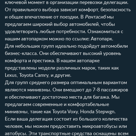
ключевой момент в организации перевозки делегации.
От правильного выбора зависит комфорт, безопасность
и общее впечатление от поездки. В
Рентасиб
мы
предлагаем широкий выбор автомобилей, чтобы
удовлетворить любые потребности. Ознакомиться с
нашим автопарком можно по ссылке:
Автопарк
.
Для небольших групп идеально подойдут автомобили
бизнес-класса. Они обеспечивают высокий уровень
комфорта и престижа. В нашем автопарке
представлены модели различных марок, таких как
Lexus, Toyota Camry, и другие.
Для групп среднего размера оптимальным вариантом
являются минивэны. Они вмещают до 7-8 пассажиров
и обеспечивают достаточно места для багажа. Мы
предлагаем современные и комфортабельные
минивэны, такие как Toyota Voxy, Honda Stepwgn.
Если ваша делегация состоит из большого количества
человек, мы можем предоставить микроавтобусы или
автобусы. Эти транспортные средства оснащены всем