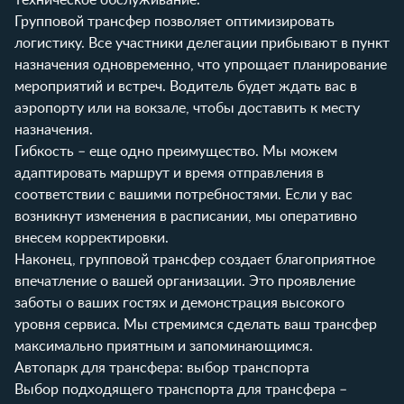
Групповой трансфер позволяет оптимизировать
логистику. Все участники делегации прибывают в пункт
назначения одновременно, что упрощает планирование
мероприятий и встреч. Водитель будет ждать вас в
аэропорту или на вокзале, чтобы доставить к месту
назначения.
Гибкость – еще одно преимущество. Мы можем
адаптировать маршрут и время отправления в
соответствии с вашими потребностями. Если у вас
возникнут изменения в расписании, мы оперативно
внесем корректировки.
Наконец, групповой трансфер создает благоприятное
впечатление о вашей организации. Это проявление
заботы о ваших гостях и демонстрация высокого
уровня сервиса. Мы стремимся сделать ваш трансфер
максимально приятным и запоминающимся.
Автопарк для трансфера: выбор транспорта
Выбор подходящего транспорта для трансфера –