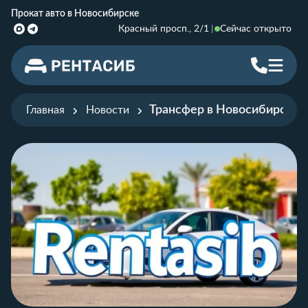
Прокат авто в Новосибирске
Красный просп., 2/1
Сейчас открыто
Трансфер в Новосибирске д
Главная
Новости