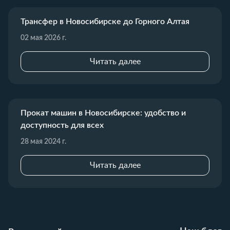
Трансфер в Новосибирске до Горного Алтая
02 мая 2026 г.
Читать далее
Прокат машин в Новосибирске: удобство и
доступность для всех
28 мая 2024 г.
Читать далее