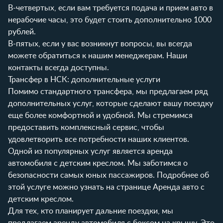
В-четвертых, если вам требуется подача и прием авто в
нерабочие часы, это будет стоить дополнительно 1000
рублей.
В-пятых, если у вас возникнут вопросы, вы всегда
можете обратиться к нашим менеджерам. Наши
контакты
всегда доступны.
Трансфер в НСК: дополнительные услуги
Помимо стандартного трансфера, мы предлагаем ряд
дополнительных услуг, которые сделают вашу поездку
еще более комфортной и удобной. Мы стремимся
предоставить комплексный сервис, чтобы
удовлетворить все потребности наших клиентов.
Одной из популярных услуг является аренда
автомобиля с детским креслом. Мы заботимся о
безопасности самых юных пассажиров. Подробнее об
этой услуге можно узнать на странице
Аренда авто с
детским креслом
.
Для тех, кто планирует дальние поездки, мы
предлагаем аренду автомобиля с боксом на крышу. Это