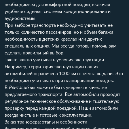
необходимым для комфортной поездки, включая
удобные сиденья, системы кондиционирования и
аудиосистемы.
При выборе транспорта необходимо учитывать не
только количество пассажиров, но и объем багажа,
необходимость в детских креслах или других
специальных опциях. Мы всегда готовы помочь вам
сделать правильный выбор.
Также важно учитывать условия эксплуатации.
Например, территория эксплуатации наших
автомобилей ограничена 1000 км от места выдачи. Это
необходимо учитывать при планировании поездок.
В
Рентасиб
вы можете быть уверены в качестве
предлагаемого транспорта. Все автомобили проходят
регулярное техническое обслуживание и тщательную
проверку перед каждой поездкой. Наши автомобили
всегда чистые и готовые к эксплуатации.
Заказ трансфера: этапы и особенности
Заказ трансфера – это простой и понятный процесс,