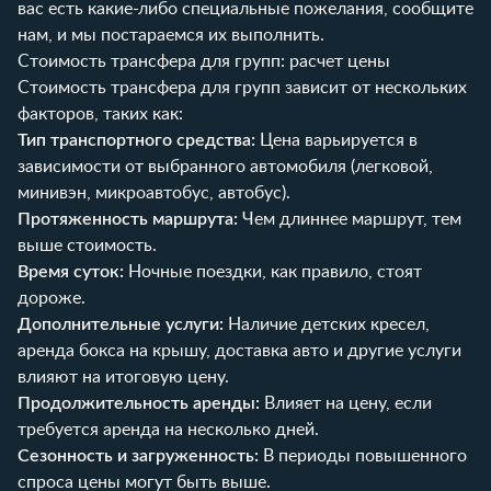
вас есть какие-либо специальные пожелания, сообщите
нам, и мы постараемся их выполнить.
Стоимость трансфера для групп: расчет цены
Стоимость трансфера для групп зависит от нескольких
факторов, таких как:
Тип транспортного средства:
Цена варьируется в
зависимости от выбранного автомобиля (легковой,
минивэн, микроавтобус, автобус).
Протяженность маршрута:
Чем длиннее маршрут, тем
выше стоимость.
Время суток:
Ночные поездки, как правило, стоят
дороже.
Дополнительные услуги:
Наличие детских кресел,
аренда бокса на крышу, доставка авто и другие услуги
влияют на итоговую цену.
Продолжительность аренды:
Влияет на цену, если
требуется аренда на несколько дней.
Сезонность и загруженность:
В периоды повышенного
спроса цены могут быть выше.