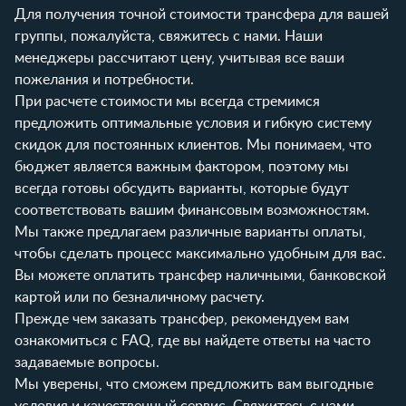
Для получения точной стоимости трансфера для вашей
группы, пожалуйста, свяжитесь с нами. Наши
менеджеры рассчитают цену, учитывая все ваши
пожелания и потребности.
При расчете стоимости мы всегда стремимся
предложить оптимальные условия и гибкую систему
скидок для постоянных клиентов. Мы понимаем, что
бюджет является важным фактором, поэтому мы
всегда готовы обсудить варианты, которые будут
соответствовать вашим финансовым возможностям.
Мы также предлагаем различные варианты оплаты,
чтобы сделать процесс максимально удобным для вас.
Вы можете оплатить трансфер наличными, банковской
картой или по безналичному расчету.
Прежде чем заказать трансфер, рекомендуем вам
ознакомиться с
FAQ
, где вы найдете ответы на часто
задаваемые вопросы.
Мы уверены, что сможем предложить вам выгодные
условия и качественный сервис. Свяжитесь с нами,