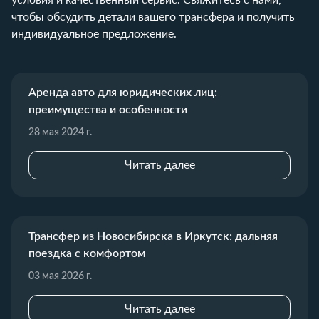
чтобы обсудить детали вашего трансфера и получить
индивидуальное предложение.
Аренда авто для юридических лиц:
преимущества и особенности
28 мая 2024 г.
Читать далее
Трансфер из Новосибирска в Иркутск: дальняя
поездка с комфортом
03 мая 2026 г.
Читать далее