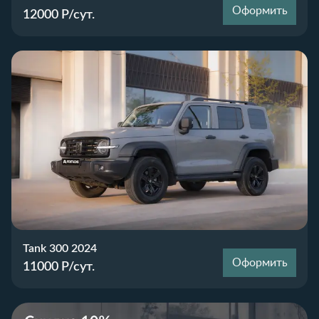
Оформить
12000
Р/сут.
Tank 300 2024
Оформить
11000
Р/сут.