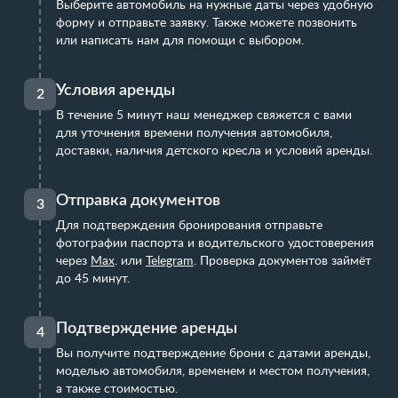
Выберите автомобиль на нужные даты через удобную
форму и отправьте заявку. Также можете позвонить
или написать нам для помощи с выбором.
Условия аренды
2
В течение 5 минут наш менеджер свяжется с вами
для уточнения времени получения автомобиля,
доставки, наличия детского кресла и условий аренды.
Отправка документов
3
Для подтверждения бронирования отправьте
фотографии паспорта и водительского удостоверения
через
Max
.
или
Telegram
. Проверка документов займёт
до 45 минут.
Подтверждение аренды
4
Вы получите подтверждение брони с датами аренды,
моделью автомобиля, временем и местом получения,
а также стоимостью.