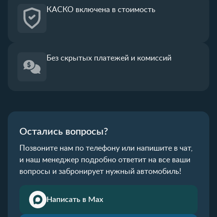
КАСКО
включена в стоимость
Без скрытых платежей
и комиссий
Остались вопросы?
Позвоните нам по телефону или напишите в чат,
и наш менеджер подробно ответит на все ваши
вопросы и забронирует нужный автомобиль!
Написать в Max