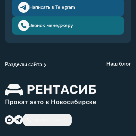
Написать в Telegram
Звонок менеджеру
Наш блог
Разделы сайта
Заказать звонок