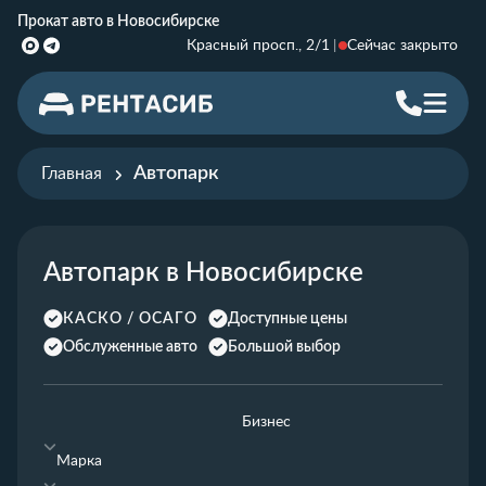
Прокат авто в Новосибирске
Красный просп., 2/1
Сейчас закрыто
Автопарк
Главная
Автопарк в Новосибирске
КАСКО / ОСАГО
Доступные цены
Обслуженные авто
Большой выбор
Бизнес
Марка