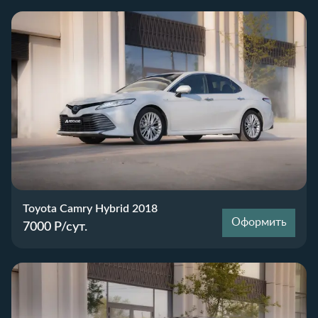
Toyota Camry Hybrid 2018
Оформить
7000
Р/сут.