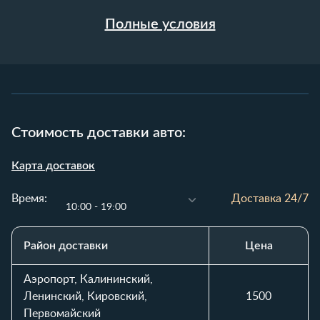
Полные условия
Стоимость доставки авто:
Карта доставок
Время:
Доставка 24/7
10:00 - 19:00
Район доставки
Цена
Таблица стоимости доставки автомобиля по районам и вр
Аэропорт, Калининский,
Ленинский, Кировский,
1500
Первомайский