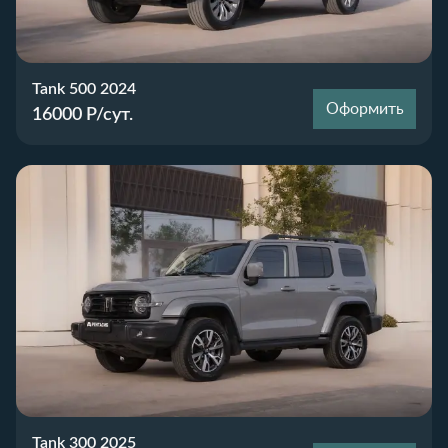
Tank 500 2024
Оформить
16000
Р/сут.
Tank 300 2025