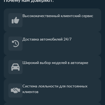
Почему нам доверяют:
Высококачественный
клиентский сервис
Доставка автомобилей 24/7
Широкий выбор
моделей в автопарке
Система лояльности
для постоянных
клиентов