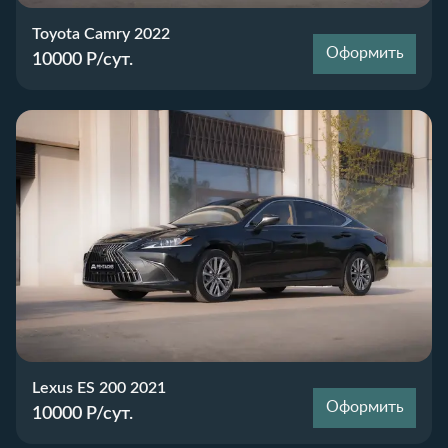
Toyota Camry 2022
Оформить
10000
Р/сут.
Lexus ES 200 2021
Оформить
10000
Р/сут.