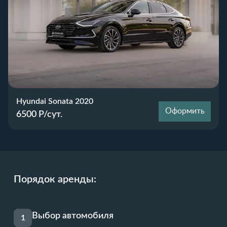
Hyundai Sonata 2020
Оформить
6500
Р/сут.
Порядок аренды:
Выбор автомобиля
1