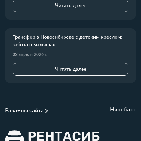
Читать далее
Трансфер в Новосибирске с детским креслом:
забота о малышах
02 апреля 2026 г.
Читать далее
Наш блог
Разделы сайта