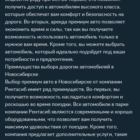
получить доступ к автомобилям высокого класса,
которые обеспечат вам комфорт и безопасность на
дороге. Во-вторых, аренда премиум авто позволяет
экономить время и силы, так как вы получаете
возможность использовать автомобиль только в
нужное вам время. Кроме того, вы можете выбрать
автомобиль, который идеально подойдет под ваши
потребности и предпочтения.
Преимущества выбора дорогих автомобилей в
Новосибирске
Выбор премиум авто в Новосибирске от компании
Рентасиб имеет ряд преимуществ. Во-первых, вы
получаете возможность насладиться комфортом и
роскошью во время поездки. Все автомобили в парке
компании Рентасиб являются современными и хорошо
оборудованными, что позволяет вам получить
максимум удовольствия от поездки. Кроме того,
компания предлагает дополнительные услуги, такие