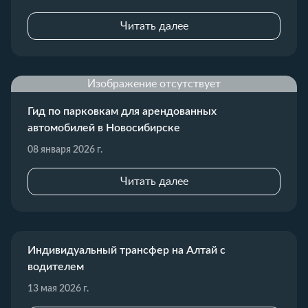
Читать далее
Изображение отсутствует
Гид по парковкам для арендованных
автомобилей в Новосибирске
08 января 2026 г.
Читать далее
Индивидуальный трансфер на Алтай с
водителем
13 мая 2026 г.