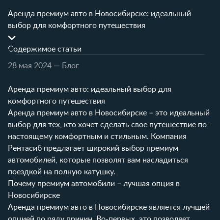
Аренда премиум авто в Новосибирске: идеальный
выбор для комфортного путешествия
Содержимое статьи
28 мая 2024
— Блог
Аренда премиум авто: идеальный выбор для
комфортного путешествия
Аренда премиум авто в Новосибирске – это идеальный
выбор для тех, кто хочет сделать свое путешествие по-
настоящему комфортным и стильным. Компания
Рентасиб предлагает широкий выбор премиум
автомобилей, которые позволят вам насладиться
поездкой на полную катушку.
Почему премиум автомобили – лучшая опция в
Новосибирске
Аренда премиум авто в Новосибирске является лучшей
опцией по ряду причин. Во-первых, это позволяет