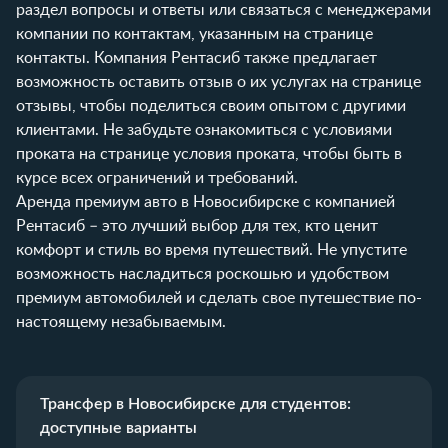
раздел
вопросы и ответы
или связаться с менеджерами
компании по контактам, указанным на странице
контакты
. Компания Рентасиб также предлагает
возможность оставить отзыв о их услугах на странице
отзывы
, чтобы поделиться своим опытом с другими
клиентами. Не забудьте ознакомиться с условиями
проката на странице
условия проката
, чтобы быть в
курсе всех ограничений и требований.
Аренда премиум авто в Новосибирске с компанией
Рентасиб – это лучший выбор для тех, кто ценит
комфорт и стиль во время путешествий. Не упустите
возможность насладиться роскошью и удобством
премиум автомобилей и сделать свое путешествие по-
настоящему незабываемым.
Трансфер в Новосибирске для студентов:
доступные варианты