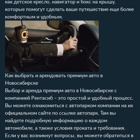
как детское кресло, навигатор и бокс на крышу,
которые помогут сделать ваше путешествие еще более
комфортным и удобным.
Как выбрать и арендовать премиум авто в
Новосибирске
Выбор и аренда премиум авто в Новосибирске с
компанией Рентасиб – это простой и удобный процесс.
Вы можете ознакомиться с автопарком компании на их
официальном сайте по ссылке
автопарк
. Там вы
найдете подробную информацию о каждом
автомобиле, а также условия проката и требования.
Если у вас возникнут вопросы, вы можете обратиться в