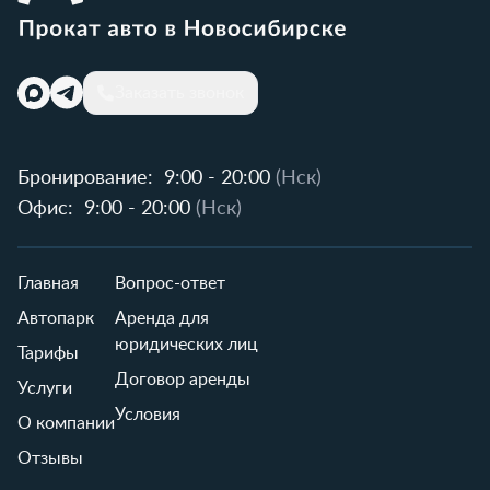
Заказать звонок
Бронирование:
9:00 - 20:00
(Нск)
Офис:
9:00 - 20:00
(Нск)
Главная
Вопрос-ответ
Автопарк
Аренда для
юридических лиц
Тарифы
Договор аренды
Услуги
Условия
О компании
Отзывы