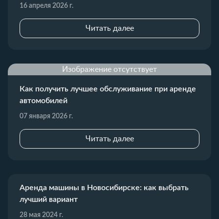
16 апреля 2026 г.
Читать далее
Изображение отсутствует
Как получить лучшее обслуживание при аренде
автомобилей
07 января 2026 г.
Читать далее
Аренда машины в Новосибирске: как выбрать
лучший вариант
28 мая 2024 г.