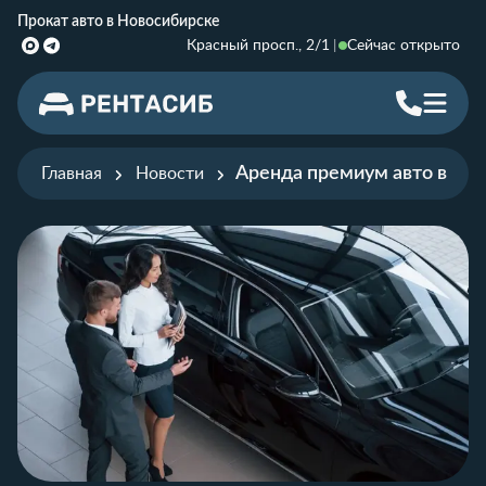
Прокат авто в Новосибирске
Красный просп., 2/1
Сейчас открыто
Аренда премиум авто в Но
Главная
Новости