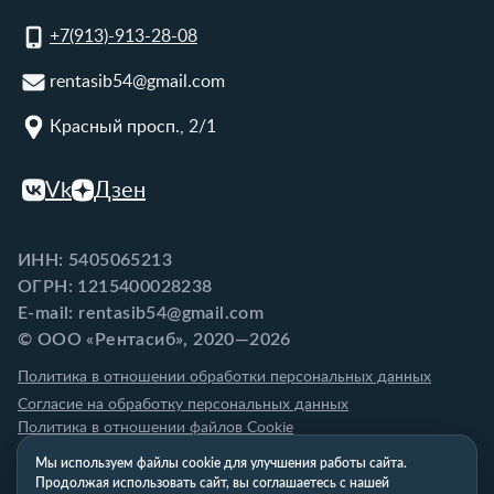
+7(913)-913-28-08
rentasib54@gmail.com
Красный просп., 2/1
Vk
Дзен
ИНН: 5405065213
ОГРН: 1215400028238
E-mail: rentasib54@gmail.com
© ООО «Рентасиб», 2020—2026
Политика в отношении обработки персональных данных
Согласие на обработку персональных данных
Политика в отношении файлов Cookie
Мы используем файлы cookie для улучшения работы сайта.
Продолжая использовать сайт, вы соглашаетесь с нашей