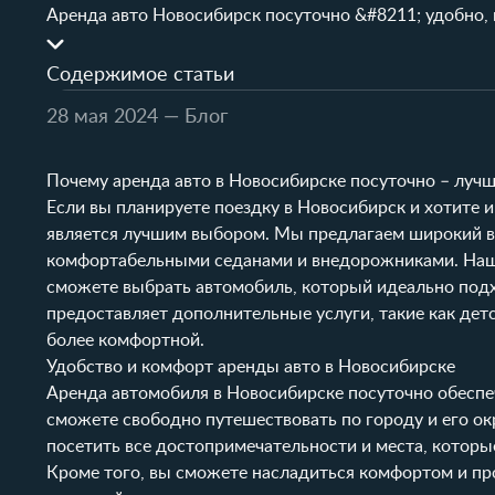
Аренда авто Новосибирск посуточно &#8211; удобно, 
Содержимое статьи
28 мая 2024
— Блог
Почему аренда авто в Новосибирске посуточно – луч
Если вы планируете поездку в Новосибирск и хотите 
является лучшим выбором. Мы предлагаем широкий в
комфортабельными седанами и внедорожниками. На
сможете выбрать автомобиль, который идеально подх
предоставляет дополнительные услуги, такие как детс
более комфортной.
Удобство и комфорт аренды авто в Новосибирске
Аренда автомобиля в Новосибирске посуточно обеспе
сможете свободно путешествовать по городу и его ок
посетить все достопримечательности и места, которые
Кроме того, вы сможете насладиться комфортом и пр