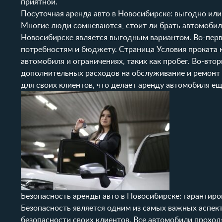
приятной.
Посуточная аренда авто в Новосибирске: выгодно или
Многие люди сомневаются, стоит ли брать автомобиль
Новосибирске является выгодным вариантом. Во-перв
потребностям и бюджету. Страница
Условия проката
к
автомобиля и ограничениях, таких как пробег. Во-вто
дополнительных расходов на обслуживание и ремонт 
для своих клиентов, что делает аренду автомобиля е
Безопасность аренды авто в Новосибирске: гарантиро
Безопасность является одним из самых важных аспект
безопасности своих клиентов. Все автомобили проход