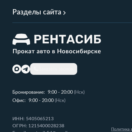
Разделы сайта
Заказать звонок
Бронирование:
9:00 - 20:00
(Нск)
Офис:
9:00 - 20:00
(Нск)
ИНН: 5405065213
ОГРН: 1215400028238
Политика 