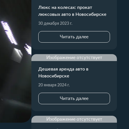
Люкс на колесах: прокат
люксовых авто в Новосибирске
30 декабря 2023 г.
Читать далее
Изображение отсутствует
Дешевая аренда авто в
Новосибирске
20 января 2024 г.
Читать далее
Изображение отсутствует