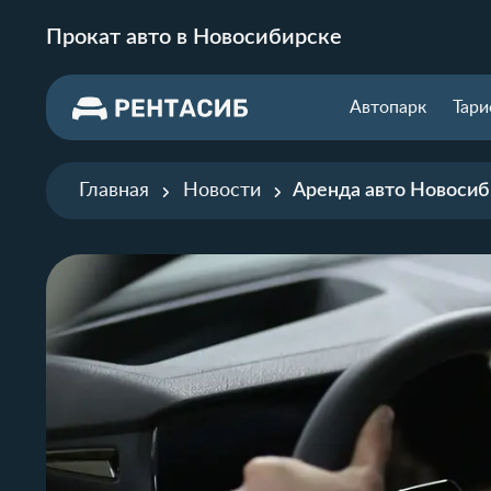
Прокат авто в Новосибирске
Автопарк
Тар
Главная
Новости
Аренда авто Новосиб