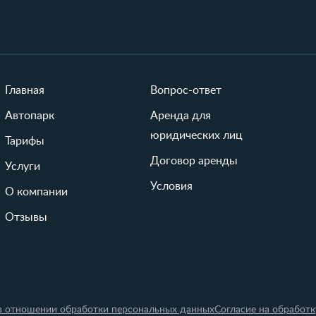
Главная
Вопрос-ответ
Автопарк
Аренда для
юридических лиц
Тарифы
Договор аренды
Услуги
Условия
О компании
Отзывы
в отношении обработки персональных данных
Согласие на обработ